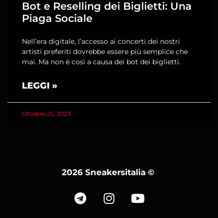
Bot e Reselling dei Biglietti: Una
Piaga Sociale
Nell’era digitale, l’accesso ai concerti dei nostri
artisti preferiti dovrebbe essere più semplice che
mai. Ma non è così a causa dei bot dei biglietti.
LEGGI »
Ottobre 25, 2023
2026 Sneakersitalia
©