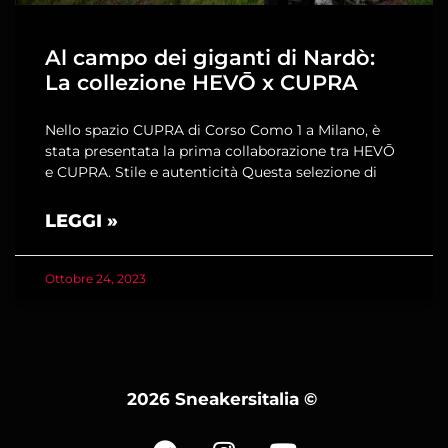
Al campo dei giganti di Nardò:
La collezione HEVŌ x CUPRA
Nello spazio CUPRA di Corso Como 1 a Milano, è
stata presentata la prima collaborazione tra HEVŌ
e CUPRA. Stile e autenticità Questa selezione di
LEGGI »
Ottobre 24, 2023
2026 Sneakersitalia
©