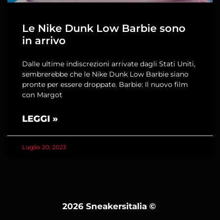
Le Nike Dunk Low Barbie sono
in arrivo
Dalle ultime indiscrezioni arrivate dagli Stati Uniti,
sembrerebbe che le Nike Dunk Low Barbie siano
pronte per essere droppate. Barbie: Il nuovo film
con Margot
LEGGI »
Luglio 20, 2023
2026 Sneakersitalia
©