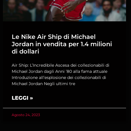
Le Nike Air Ship di Michael
Jordan in vendita per 1.4 milioni
di dollari
Air Ship: L’Incredibile Ascesa dei collezionabili di
Michael Jordan dagli Anni ’80 alla fama attuale
Introduzione all’esplosione dei collezionabili di
Michael Jordan Negli ultimi tre
LEGGI »
Agosto 24, 2023