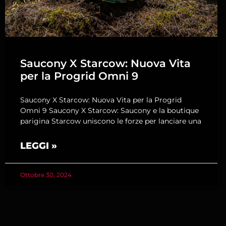
Saucony X Starcow: Nuova Vita
per la Progrid Omni 9
Saucony X Starcow: Nuova Vita per la Progrid
Omni 9 Saucony X Starcow: Saucony e la boutique
parigina Starcow uniscono le forze per lanciare una
LEGGI »
Ottobre 30, 2024