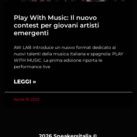
Play With Music: Il nuovo
contest per giovani artisti
emergenti
AW LAB introduce un nuovo format dedicato ai
nuovi talenti della musica italiana e spagnola: PLAY
WITH MUSIC. La prima edizione riporta le
performance live
LEGGI »
Aprile 19, 2023
2026 Sneakersitalia
©