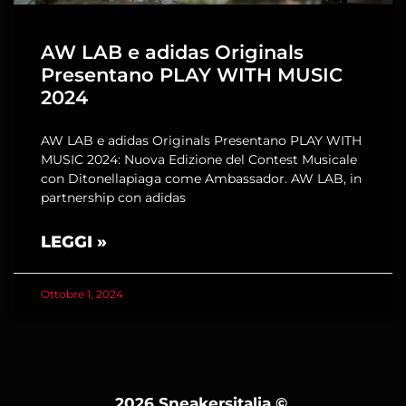
AW LAB e adidas Originals
Presentano PLAY WITH MUSIC
2024
AW LAB e adidas Originals Presentano PLAY WITH
MUSIC 2024: Nuova Edizione del Contest Musicale
con Ditonellapiaga come Ambassador. AW LAB, in
partnership con adidas
LEGGI »
Ottobre 1, 2024
2026 Sneakersitalia
©