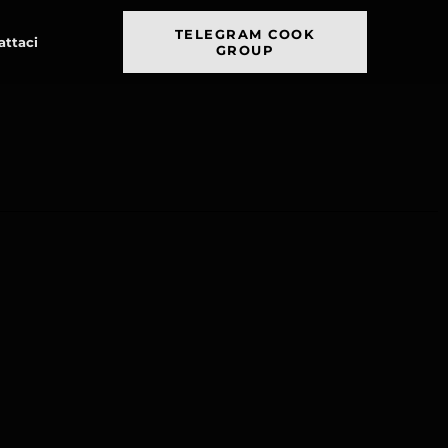
TELEGRAM COOK
attaci
GROUP