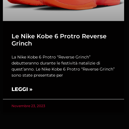
Le Nike Kobe 6 Protro Reverse
Grinch
La Nike Kobe 6 Protro “Reverse Grinch”
debutteranno durante le festività natalizie di
quest’anno. Le Nike Kobe 6 Protro “Reverse Grinch”
sono state presentate per
LEGGI »
Novembre 23, 2023