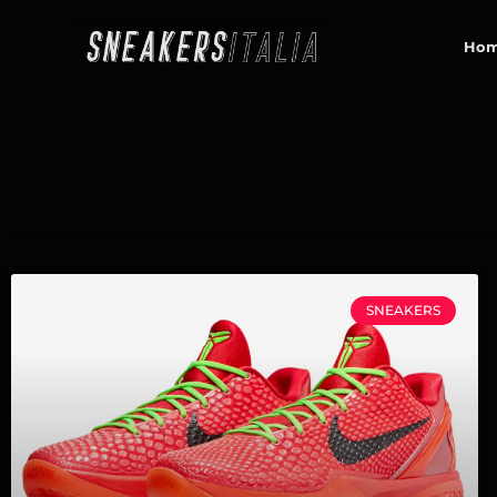
contenuto
Ho
SNEAKERS