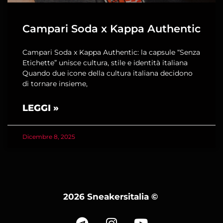
Campari Soda x Kappa Authentic
Campari Soda x Kappa Authentic: la capsule “Senza
Etichette” unisce cultura, stile e identità italiana
Quando due icone della cultura italiana decidono
di tornare insieme,
LEGGI »
Dicembre 8, 2025
2026 Sneakersitalia
©