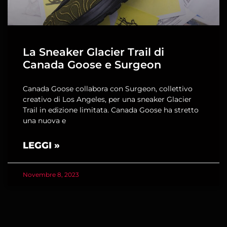
La Sneaker Glacier Trail di
Canada Goose e Surgeon
Canada Goose collabora con Surgeon, collettivo
creativo di Los Angeles, per una sneaker Glacier
Trail in edizione limitata. Canada Goose ha stretto
una nuova e
LEGGI »
Novembre 8, 2023