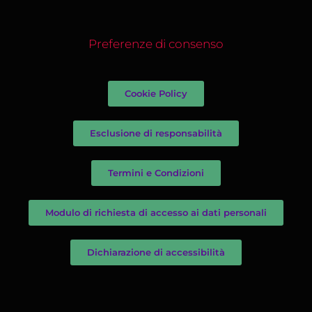
Preferenze di consenso
Cookie Policy
Esclusione di responsabilità
Termini e Condizioni
Modulo di richiesta di accesso ai dati personali
Dichiarazione di accessibilità