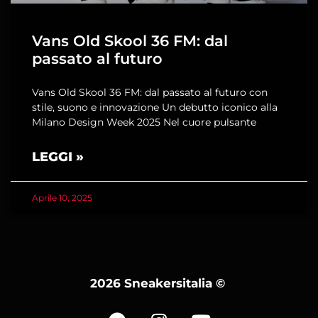
Vans Old Skool 36 FM: dal
passato al futuro
Vans Old Skool 36 FM: dal passato al futuro con
stile, suono e innovazione Un debutto iconico alla
Milano Design Week 2025 Nel cuore pulsante
LEGGI »
Aprile 10, 2025
2026 Sneakersitalia
©