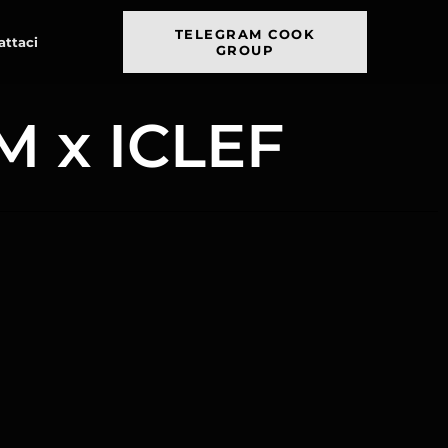
TELEGRAM COOK
attaci
GROUP
M x ICLEF