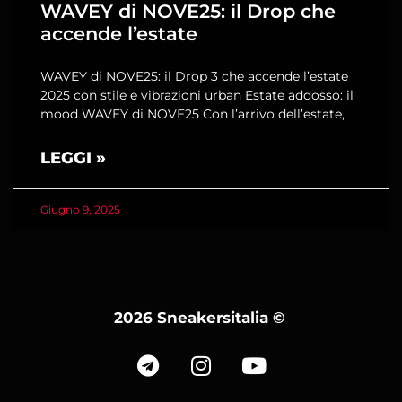
WAVEY di NOVE25: il Drop che
accende l’estate
WAVEY di NOVE25: il Drop 3 che accende l’estate
2025 con stile e vibrazioni urban Estate addosso: il
mood WAVEY di NOVE25 Con l’arrivo dell’estate,
LEGGI »
Giugno 9, 2025
2026 Sneakersitalia
©