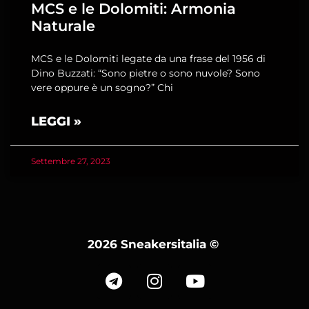
MCS e le Dolomiti: Armonia
Naturale
MCS e le Dolomiti legate da una frase del 1956 di
Dino Buzzati: “Sono pietre o sono nuvole? Sono
vere oppure è un sogno?” Chi
LEGGI »
Settembre 27, 2023
2026 Sneakersitalia
©