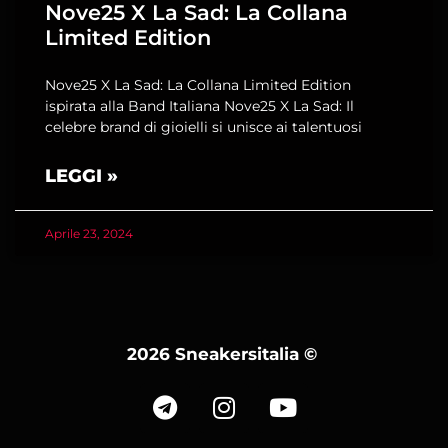
Nove25 X La Sad: La Collana
Limited Edition
Nove25 X La Sad: La Collana Limited Edition
ispirata alla Band Italiana Nove25 X La Sad: Il
celebre brand di gioielli si unisce ai talentuosi
LEGGI »
Aprile 23, 2024
2026 Sneakersitalia
©