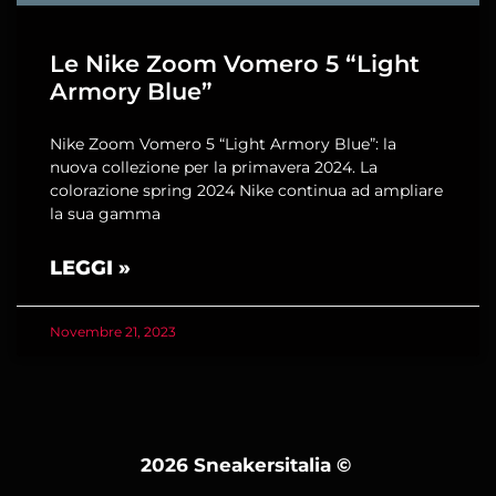
Le Nike Zoom Vomero 5 “Light
Armory Blue”
Nike Zoom Vomero 5 “Light Armory Blue”: la
nuova collezione per la primavera 2024. La
colorazione spring 2024 Nike continua ad ampliare
la sua gamma
LEGGI »
Novembre 21, 2023
2026 Sneakersitalia
©