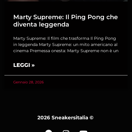
Marty Supreme: Il Ping Pong che
diventa leggenda
Marty Supreme: Il film che trasforma Il Ping Pong
in leggenda Marty Supreme: un mito americano al
cinema Premessa onesta: Marty Supreme non è un
LEGGI »
Gennaio 28, 2026
2026 Sneakersitalia
©