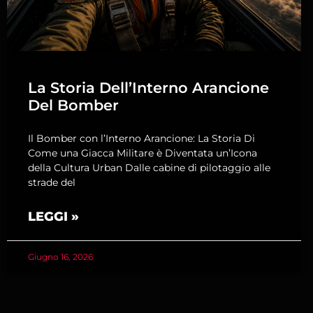
La Storia Dell’Interno Arancione
Del Bomber
Il Bomber con l’Interno Arancione: La Storia Di
Come una Giacca Militare è Diventata un’Icona
della Cultura Urban Dalle cabine di pilotaggio alle
strade del
LEGGI »
Giugno 16, 2026