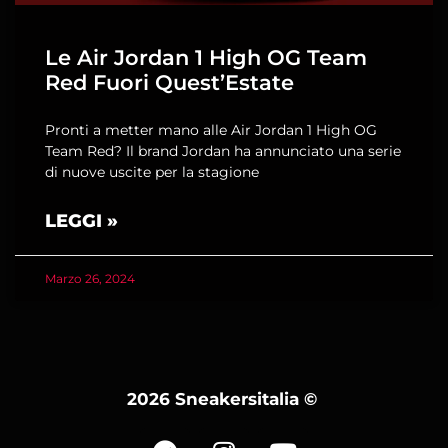
Le Air Jordan 1 High OG Team
Red Fuori Quest’Estate
Pronti a metter mano alle Air Jordan 1 High OG
Team Red? Il brand Jordan ha annunciato una serie
di nuove uscite per la stagione
LEGGI »
Marzo 26, 2024
2026 Sneakersitalia
©