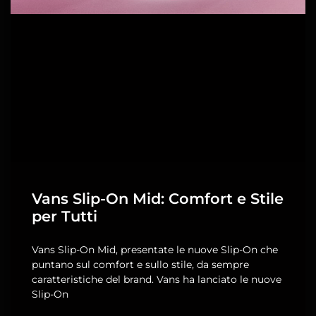
Vans Slip-On Mid: Comfort e Stile
per Tutti
Vans Slip-On Mid, presentate le nuove Slip-On che
puntano sul comfort e sullo stile, da sempre
caratteristiche del brand. Vans ha lanciato le nuove
Slip-On