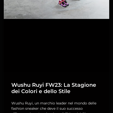
Wushu Ruyi FW23: La Stagione
dei Colori e dello Stile
Wushu Ruyi, un marchio leader nel mondo delle
fashion sneaker che deve il suo successo