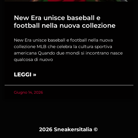
New Era unisce baseball e
football nella nuova collezione
New Era unisce baseball e football nella nuova
collezione MLB che celebra la cultura sportiva
americana Quando due mondi si incontrano nasce
qualcosa di nuovo
LEGGI »
Giugno 14, 2026
2026 Sneakersitalia
©