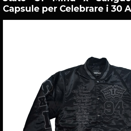
Capsule per Celebrare i 30 