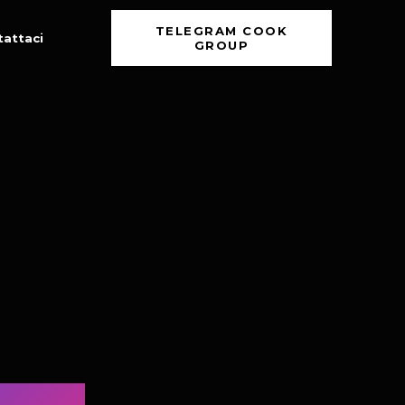
TELEGRAM COOK
tattaci
GROUP