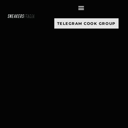
contenuto
TELEGRAM COOK GROUP