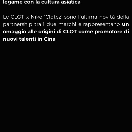
legame con la cultura asiatica
.
Le CLOT x Nike ‘Clotez’ sono l’ultima novità della
partnership tra i due marchi e rappresentano
un
omaggio alle origini di CLOT come promotore di
nuovi talenti in Cina
.