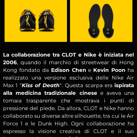
La collaborazione tra CLOT e Nike è iniziata nel
2006
, quando il marchio di streetwear di Hong
Kong fondato da
Edison Chen
e
Kevin Poon
ha
realizzato una versione esclusiva delle Nike Air
Max 1 “
Kiss of Death
“. Questa scarpa era
ispirata
alla medicina tradizionale cinese
e aveva una
tomaia trasparente che mostrava i punti di
pressione del piede. Da allora, CLOT e Nike hanno
collaborato su diverse altre silhouette, tra cui le Air
Force 1 e le Dunk High. Ogni collaborazione ha
espresso la visione creativa di CLOT e il suo