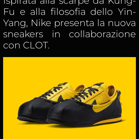
Ispirata alla scarpe da Kung-
Fu e alla filosofia dello Yin-
Yang, Nike presenta la nuova
sneakers in collaborazione
con CLOT.