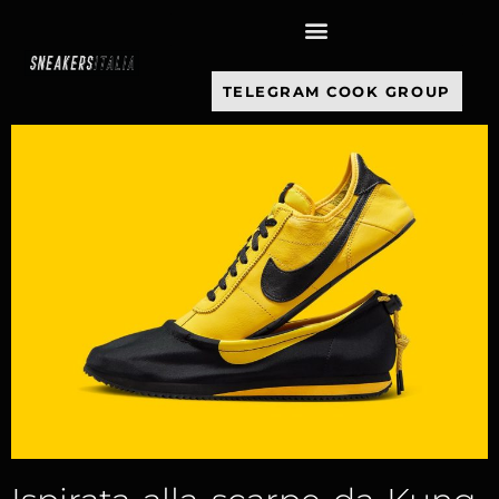
contenuto
TELEGRAM COOK GROUP