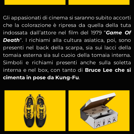
Gli appasionati di cinema si saranno subito accorti
che la colorazione è ripresa da quella della tuta
indossata dall’attore nel film del 1979 “
Game Of
Death
“. I richiami alla cultura asiatica, poi, sono
presenti nel back della scarpa, sia sui lacci della
tomaia esterna sia sul cuoio della tomaia interna.
Simboli e richiami presenti anche sulla soletta
interna e nel box, con tanto di
Bruce Lee che si
cimenta in pose da Kung-Fu
.