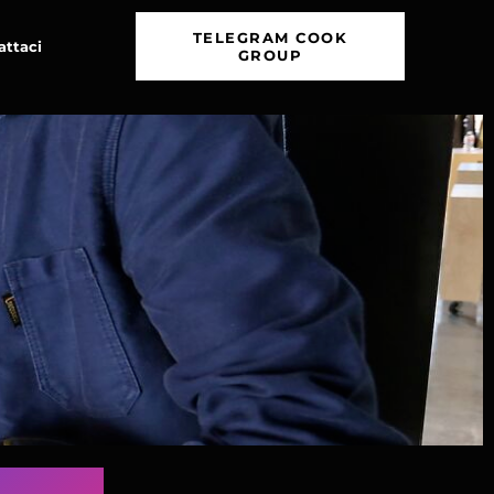
TELEGRAM COOK
attaci
GROUP