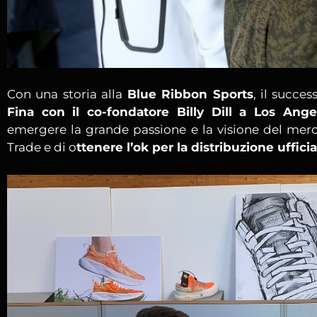
Con una storia alla
Blue Ribbon Sports
, il succes
Fina con il co-fondatore Billy Dill a Los Ange
emergere la grande passione e la visione del mer
Trade e di o
ttenere l’ok per la distribuzione ufficia