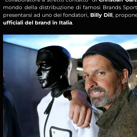
mondo della distribuzione di famosi Brands Sport
presentarsi ad uno dei fondatori,
Billy Dill
, propon
ufficiali del brand in Italia
.