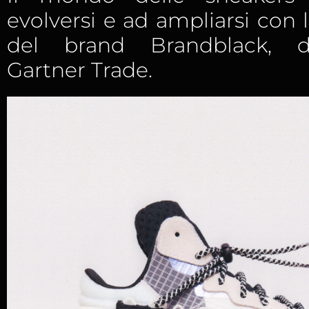
evolversi e ad ampliarsi con l’
del brand Brandblack, di
Gartner Trade.