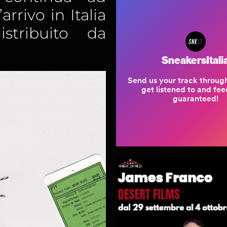
arrivo in Italia
stribuito da