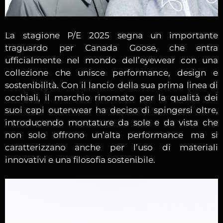
La stagione P/E 2025 segna un importante
traguardo per Canada Goose, che entra
ufficialmente nel mondo dell’eyewear con una
collezione che unisce performance, design e
sostenibilità. Con il lancio della sua prima linea di
occhiali, il marchio rinomato per la qualità dei
suoi capi outerwear ha deciso di spingersi oltre,
introducendo montature da sole e da vista che
non solo offrono un’alta performance ma si
caratterizzano anche per l’uso di materiali
innovativi e una filosofia sostenibile.