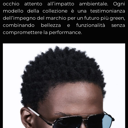
occhio attento all’impatto ambientale. Ogni
modello della collezione è una testimonianza
dell’impegno del marchio per un futuro più green,
combinando bellezza e funzionalità senza
compromettere la performance.