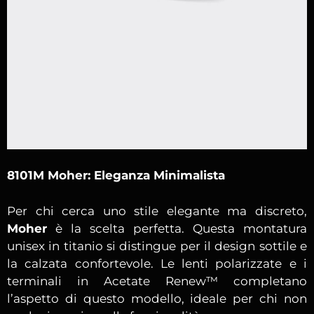
8101M Moher: Eleganza Minimalista
Per chi cerca uno stile elegante ma discreto,
Moher
è la scelta perfetta. Questa montatura
unisex in titanio si distingue per il design sottile e
la calzata confortevole. Le lenti polarizzate e i
terminali in Acetate Renew™ completano
l’aspetto di questo modello, ideale per chi non