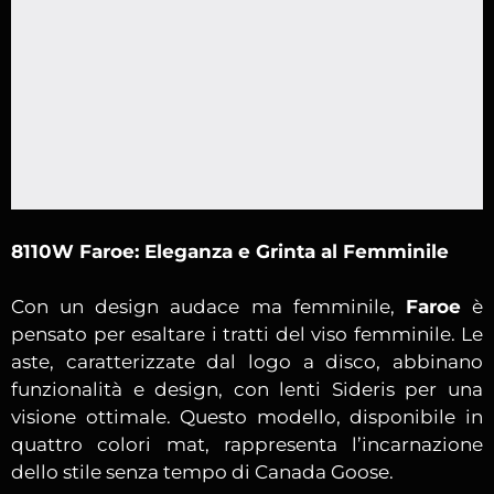
8110W Faroe: Eleganza e Grinta al Femminile
Con un design audace ma femminile,
Faroe
è
pensato per esaltare i tratti del viso femminile. Le
aste, caratterizzate dal logo a disco, abbinano
funzionalità e design, con lenti Sideris per una
visione ottimale. Questo modello, disponibile in
quattro colori mat, rappresenta l’incarnazione
dello stile senza tempo di Canada Goose.