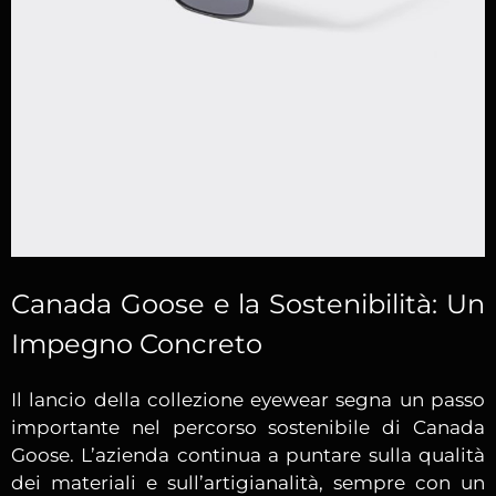
Canada Goose e la Sostenibilità: Un
Impegno Concreto
Il lancio della collezione eyewear segna un passo
importante nel percorso sostenibile di Canada
Goose. L’azienda continua a puntare sulla qualità
dei materiali e sull’artigianalità, sempre con un