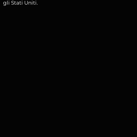
gli Stati Uniti.