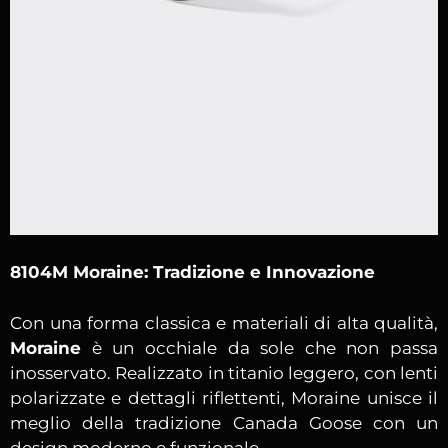
8104M Moraine: Tradizione e Innovazione
Con una forma classica e materiali di alta qualità,
Moraine
è un occhiale da sole che non passa
inosservato. Realizzato in titanio leggero, con lenti
polarizzate e dettagli riflettenti, Moraine unisce il
meglio della tradizione Canada Goose con un
design moderno e funzionale.