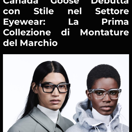
Canada Goose Debutta
con Stile nel Settore
Eyewear: La Prima
Collezione di Montature
del Marchio