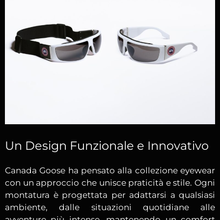
Un Design Funzionale e Innovativo
Canada Goose ha pensato alla collezione eyewear
con un approccio che unisce praticità e stile. Ogni
montatura è progettata per adattarsi a qualsiasi
ambiente, dalle situazioni quotidiane alle
avventure più intense, mantenendo un comfort