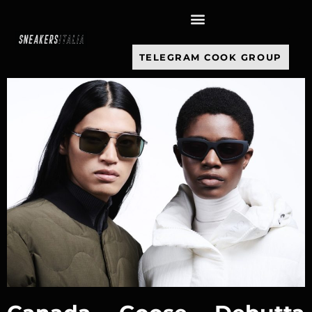
contenuto
TELEGRAM COOK GROUP