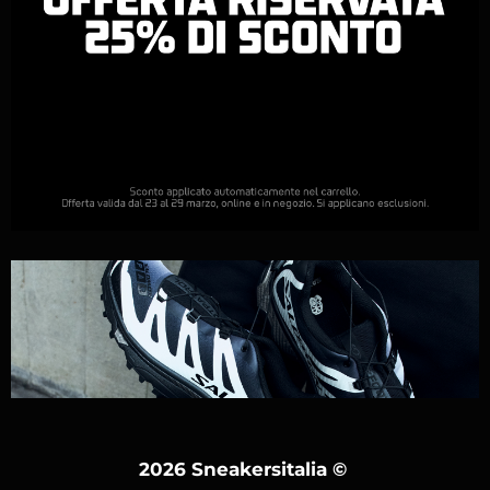
2026 Sneakersitalia
©