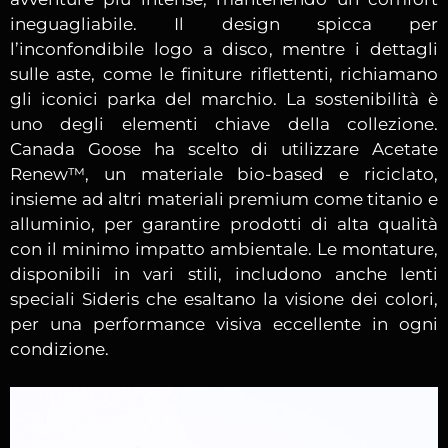
ineguagliabile. Il design spicca per
l’inconfondibile logo a disco, mentre i dettagli
sulle aste, come le finiture riflettenti, richiamano
gli iconici parka del marchio. La sostenibilità è
uno degli elementi chiave della collezione.
Canada Goose ha scelto di utilizzare Acetate
Renew™, un materiale bio-based e riciclato,
insieme ad altri materiali premium come titanio e
alluminio, per garantire prodotti di alta qualità
con il minimo impatto ambientale. Le montature,
disponibili in vari stili, includono anche lenti
speciali Sideris che esaltano la visione dei colori,
per una performance visiva eccellente in ogni
condizione.