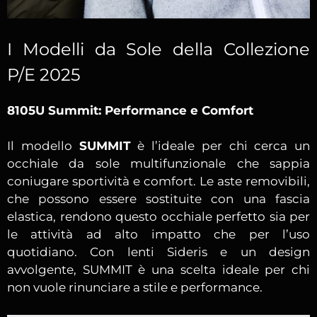
I Modelli da Sole della Collezione
P/E 2025
8105U Summit: Performance e Comfort
Il modello
SUMMIT
è l’ideale per chi cerca un
occhiale da sole multifunzionale che sappia
coniugare sportività e comfort. Le aste removibili,
che possono essere sostituite con una fascia
elastica, rendono questo occhiale perfetto sia per
le attività ad alto impatto che per l’uso
quotidiano. Con lenti Sideris e un design
avvolgente, SUMMIT è una scelta ideale per chi
non vuole rinunciare a stile e performance.