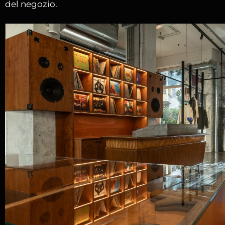
del negozio.