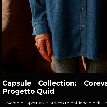
Capsule Collection: Core
Progetto Quid
L’evento di apertura è arricchito dal lancio della 