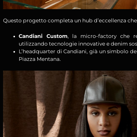
Questo progetto completa un hub d’eccellenza che
Candiani Custom
, la micro-factory che r
utilizzando tecnologie innovative e denim sos
L’headquarter di Candiani, già un simbolo de
Piazza Mentana.