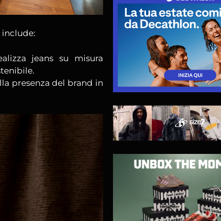
 include:
ealizza jeans su misura
tenibile.
lla presenza del brand in