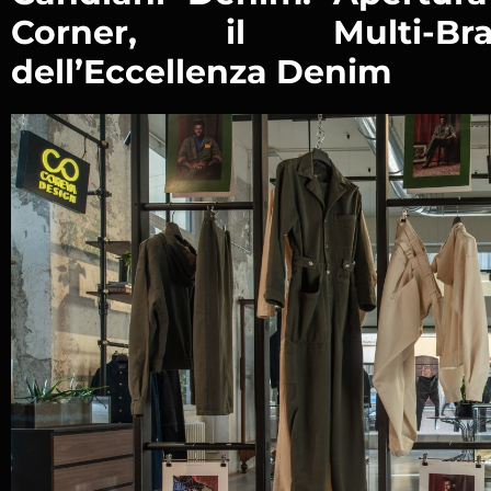
Corner, il Multi-B
dell’Eccellenza Denim