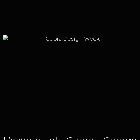
contenuto