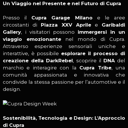
Un Viaggio nel Presente e nel Futuro di Cupra
Presso il
Cupra Garage Milano
e le aree
circostanti di
Piazza XXV Aprile
e
Garibaldi
Gallery
, i visitatori possono
immergersi in un
viaggio emozionante
nel mondo di Cupra.
Attraverso esperienze sensoriali uniche e
interattive, è possibile
esplorare il processo di
creazione della DarkRebel
, scoprire il
DNA
del
marchio e interagire con la
Cupra Tribe
, una
comunità appassionata e innovativa che
condivide la stessa passione per l’automotive e il
design.
Sostenibilità, Tecnologia e Design: L’Approccio
di Cupra