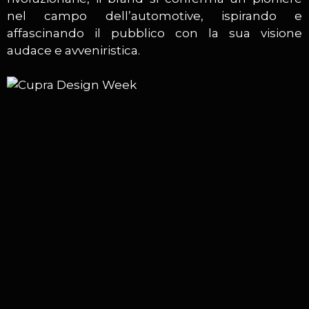
nel campo dell’automotive, ispirando e
affascinando il pubblico con la sua visione
audace e avveniristica.