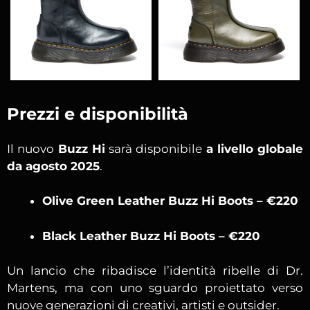
Prezzi e disponibilità
Il nuovo
Buzz Hi
sarà disponibile
a livello globale
da agosto 2025
.
Olive Green Leather Buzz Hi Boots – €220
Black Leather Buzz Hi Boots – €220
Un lancio che ribadisce l’identità ribelle di Dr.
Martens, ma con uno sguardo proiettato verso
nuove generazioni di creativi, artisti e outsider.