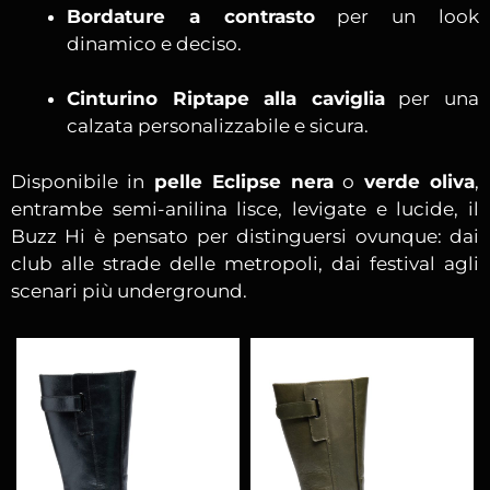
Bordature a contrasto
per un look
dinamico e deciso.
Cinturino Riptape alla caviglia
per una
calzata personalizzabile e sicura.
Disponibile in
pelle Eclipse nera
o
verde oliva
,
entrambe semi-anilina lisce, levigate e lucide, il
Buzz Hi è pensato per distinguersi ovunque: dai
club alle strade delle metropoli, dai festival agli
scenari più underground.