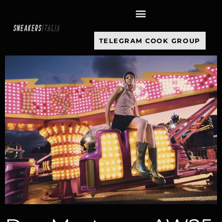
contenuto
TELEGRAM COOK GROUP