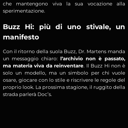
che mantengono viva la sua vocazione alla
sperimentazione.
Buzz Hi: più di uno stivale, un
manifesto
Con il ritorno della suola Buzz, Dr. Martens manda
un messaggio chiaro:
l’archivio non è passato,
ma materia viva da reinventare
. Il Buzz Hi non è
solo un modello, ma un simbolo per chi vuole
osare, giocare con lo stile e riscrivere le regole del
proprio look. La prossima stagione, il ruggito della
strada parlerà Doc’s.