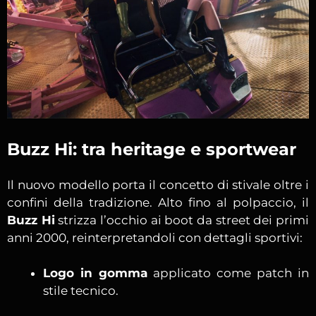
Buzz Hi: tra heritage e sportwear
Il nuovo modello porta il concetto di stivale oltre i
confini della tradizione. Alto fino al polpaccio, il
Buzz Hi
strizza l’occhio ai boot da street dei primi
anni 2000, reinterpretandoli con dettagli sportivi:
Logo in gomma
applicato come patch in
stile tecnico.