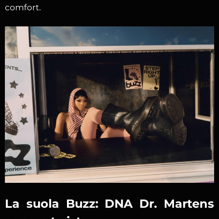
comfort.
La suola Buzz: DNA Dr. Martens