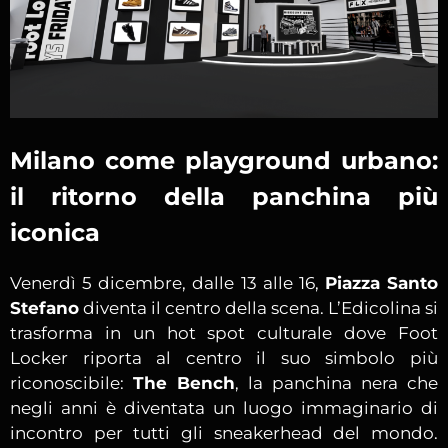
Milano come playground urbano:
il ritorno della panchina più
iconica
Venerdì 5 dicembre, dalle 13 alle 16,
Piazza Santo
Stefano
diventa il centro della scena. L’Edicolina si
trasforma in un hot spot culturale dove Foot
Locker riporta al centro il suo simbolo più
riconoscibile:
The Bench
, la panchina nera che
negli anni è diventata un luogo immaginario di
incontro per tutti gli sneakerhead del mondo.