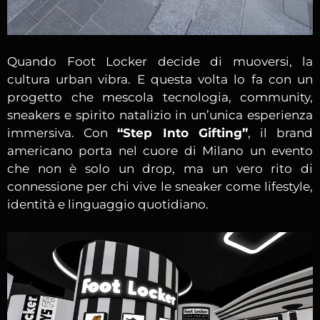
Quando Foot Locker decide di muoversi, la
cultura urban vibra. E questa volta lo fa con un
progetto che mescola tecnologia, community,
sneakers e spirito natalizio in un’unica esperienza
immersiva. Con
“Step Into Gifting”
, il brand
americano porta nel cuore di Milano un evento
che non è solo un drop, ma un vero rito di
connessione per chi vive le sneaker come lifestyle,
identità e linguaggio quotidiano.