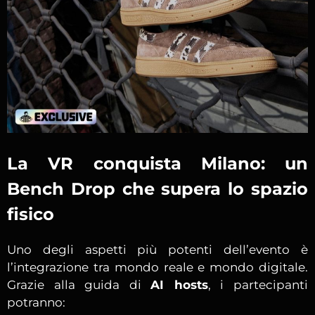
La VR conquista Milano: un
Bench Drop che supera lo spazio
fisico
Uno degli aspetti più potenti dell’evento è
l’integrazione tra mondo reale e mondo digitale.
Grazie alla guida di
AI hosts
, i partecipanti
potranno: