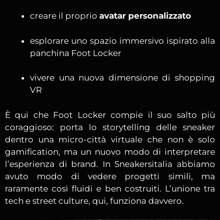
creare il proprio
avatar personalizzato
esplorare uno spazio immersivo ispirato alla
panchina Foot Locker
vivere una nuova dimensione di shopping
VR
È qui che Foot Locker compie il suo salto più
coraggioso: porta lo storytelling delle sneaker
dentro una micro-città virtuale che non è solo
gamification, ma un nuovo modo di interpretare
l’esperienza di brand. In Sneakersitalia abbiamo
avuto modo di vedere progetti simili, ma
raramente così fluidi e ben costruiti. L’unione tra
tech e street culture, qui, funziona davvero.