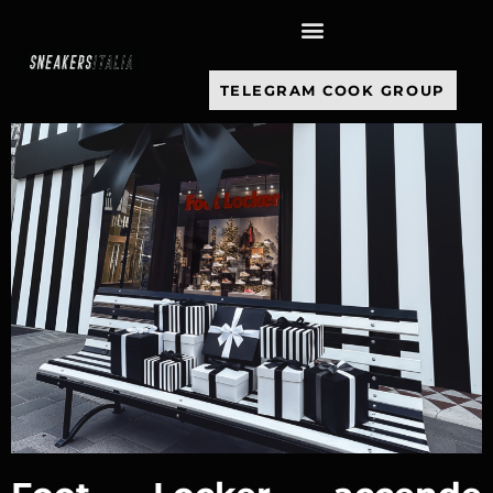
contenuto
TELEGRAM COOK GROUP