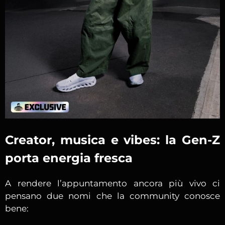
Creator, musica e vibes: la Gen-Z
porta energia fresca
A rendere l’appuntamento ancora più vivo ci
pensano due nomi che la community conosce
bene: