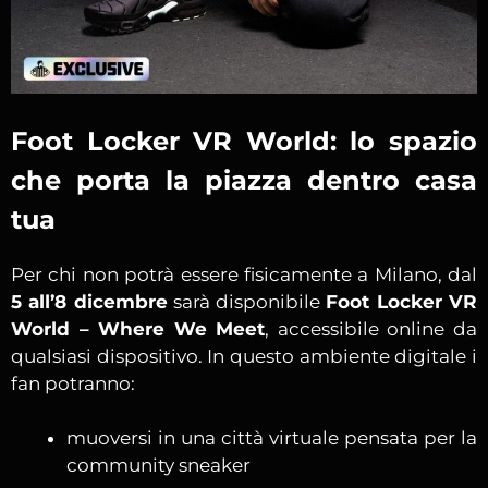
Foot Locker VR World: lo spazio
che porta la piazza dentro casa
tua
Per chi non potrà essere fisicamente a Milano, dal
5 all’8 dicembre
sarà disponibile
Foot Locker VR
World – Where We Meet
, accessibile online da
qualsiasi dispositivo. In questo ambiente digitale i
fan potranno:
muoversi in una città virtuale pensata per la
community sneaker