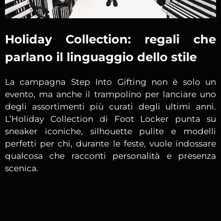
Holiday Collection: regali che
parlano il linguaggio dello stile
La campagna Step Into Gifting non è solo un
evento, ma anche il trampolino per lanciare uno
degli assortimenti più curati degli ultimi anni.
L’Holiday Collection di Foot Locker punta su
sneaker iconiche, silhouette pulite e modelli
perfetti per chi, durante le feste, vuole indossare
qualcosa che racconti personalità e presenza
scenica.