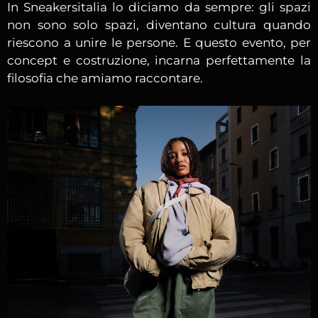
In Sneakersitalia lo diciamo da sempre: gli spazi
non sono solo spazi, diventano cultura quando
riescono a unire le persone. E questo evento, per
concept e costruzione, incarna perfettamente la
filosofia che amiamo raccontare.