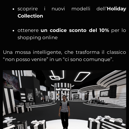
scoprire i nuovi modelli dell’
Holiday
Collection
ottenere
un codice sconto del 10%
per lo
shopping online
Una mossa intelligente, che trasforma il classico
“non posso venire” in un “ci sono comunque”.