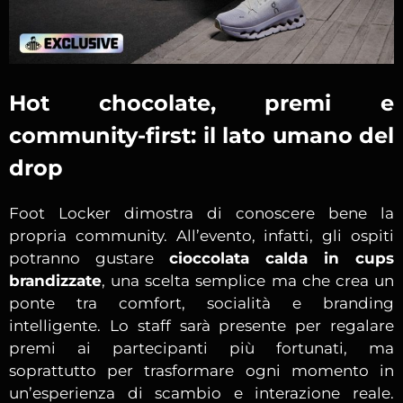
Hot chocolate, premi e
community-first: il lato umano del
drop
Foot Locker dimostra di conoscere bene la
propria community. All’evento, infatti, gli ospiti
potranno gustare
cioccolata calda in cups
brandizzate
, una scelta semplice ma che crea un
ponte tra comfort, socialità e branding
intelligente. Lo staff sarà presente per regalare
premi ai partecipanti più fortunati, ma
soprattutto per trasformare ogni momento in
un’esperienza di scambio e interazione reale.