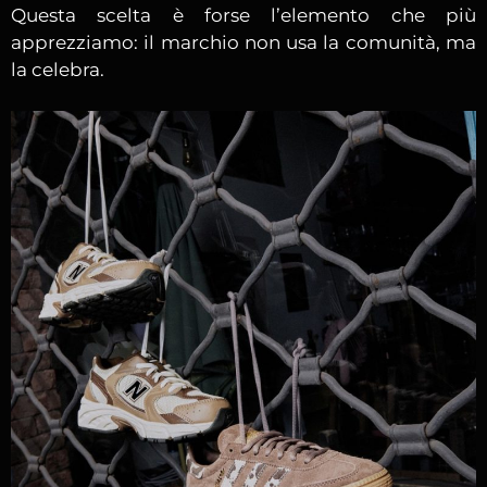
Questa scelta è forse l’elemento che più
apprezziamo: il marchio non usa la comunità, ma
la celebra.