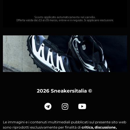
2026 Sneakersitalia
©
Le immagini e i contenuti multimediali pubblicati sul presente sito web
sono riprodotti esclusivamente per finalità di
critica, discussione,