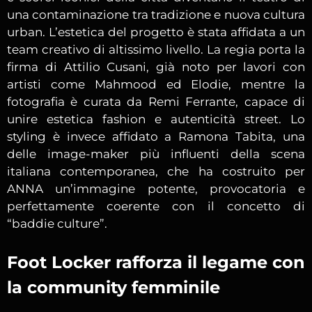
una contaminazione tra tradizione e nuova cultura
urban. L’estetica del progetto è stata affidata a un
team creativo di altissimo livello. La regia porta la
firma di
Attilio Cusani
, già noto per lavori con
artisti come
Mahmood
ed
Elodie
, mentre la
fotografia è curata da
Remi Ferrante
, capace di
unire estetica fashion e autenticità street. Lo
styling è invece affidato a
Ramona Tabita
, una
delle image-maker più influenti della scena
italiana contemporanea, che ha costruito per
ANNA un’immagine potente, provocatoria e
perfettamente coerente con il concetto di
“baddie culture”.
Foot Locker rafforza il legame con
la community femminile