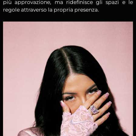
più approvazione, ma ridefinisce gli spazi e le
regole attraverso la propria presenza.