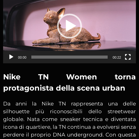
00:00
00:22
Nike TN Women torna
protagonista della scena urban
Da anni la Nike TN rappresenta una delle
silhouette più riconoscibili dello streetwear
globale. Nata come sneaker tecnica e diventata
icona di quartiere, la TN continua a evolversi senza
perdere il proprio DNA underground. Con questa