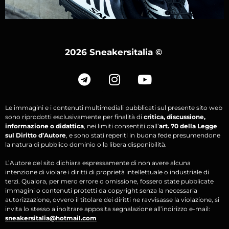
2026 Sneakersitalia
©
Le immagini e i contenuti multimediali pubblicati sul presente sito web
sono riprodotti esclusivamente per finalità di
critica, discussione,
informazione o didattica
, nei limiti consentiti dall’
art. 70 della Legge
sul Diritto d’Autore
, e sono stati reperiti in buona fede presumendone
la natura di pubblico dominio o la libera disponibilità.
L’Autore del sito dichiara espressamente di non avere alcuna
intenzione di violare i diritti di proprietà intellettuale o industriale di
terzi. Qualora, per mero errore o omissione, fossero state pubblicate
immagini o contenuti protetti da copyright senza la necessaria
autorizzazione, ovvero il titolare dei diritti ne ravvisasse la violazione, si
invita lo stesso a inoltrare apposita segnalazione all’indirizzo e-mail:
sneakersitalia@hotmail.com