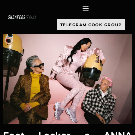
contenuto
TELEGRAM COOK GROUP