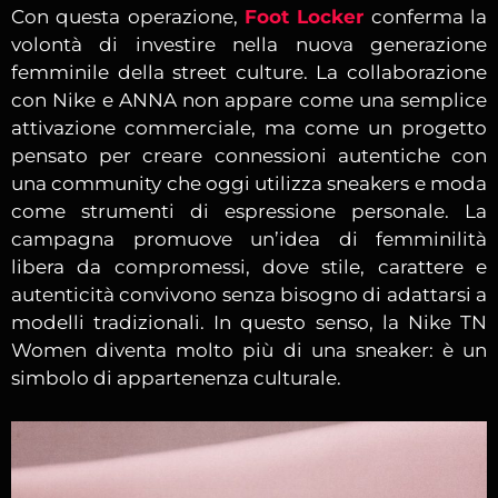
Con questa operazione,
Foot Locker
conferma la
volontà di investire nella nuova generazione
femminile della street culture. La collaborazione
con Nike e ANNA non appare come una semplice
attivazione commerciale, ma come un progetto
pensato per creare connessioni autentiche con
una community che oggi utilizza sneakers e moda
come strumenti di espressione personale. La
campagna promuove un’idea di femminilità
libera da compromessi, dove stile, carattere e
autenticità convivono senza bisogno di adattarsi a
modelli tradizionali. In questo senso, la Nike TN
Women diventa molto più di una sneaker: è un
simbolo di appartenenza culturale.