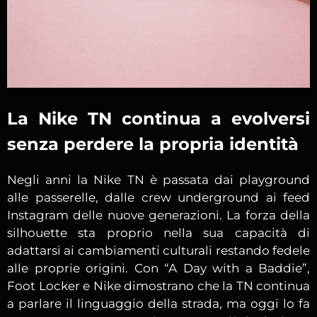
La Nike TN continua a evolversi
senza perdere la propria identità
Negli anni la Nike TN è passata dai playground
alle passerelle, dalle crew underground ai feed
Instagram delle nuove generazioni. La forza della
silhouette sta proprio nella sua capacità di
adattarsi ai cambiamenti culturali restando fedele
alle proprie origini. Con “A Day with a Baddie”,
Foot Locker e Nike dimostrano che la TN continua
a parlare il linguaggio della strada, ma oggi lo fa