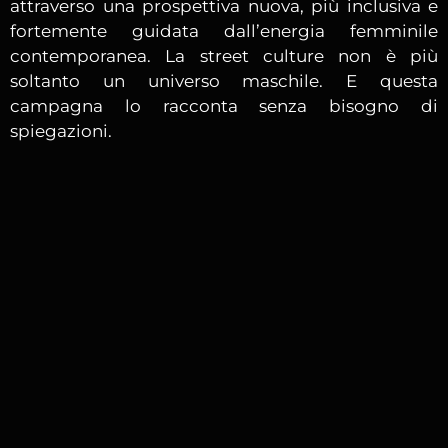
attraverso una prospettiva nuova, più inclusiva e
fortemente guidata dall’energia femminile
contemporanea. La street culture non è più
soltanto un universo maschile. E questa
campagna lo racconta senza bisogno di
spiegazioni.