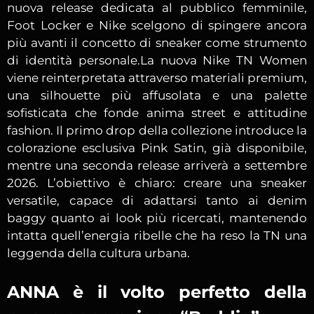
nuova release dedicata al pubblico femminile,
Foot Locker e Nike scelgono di spingere ancora
più avanti il concetto di sneaker come strumento
di identità personale.La nuova Nike TN Women
viene reinterpretata attraverso materiali premium,
una silhouette più affusolata e una palette
sofisticata che fonde anima street e attitudine
fashion. Il primo drop della collezione introduce la
colorazione esclusiva Pink Satin, già disponibile,
mentre una seconda release arriverà a settembre
2026. L’obiettivo è chiaro: creare una sneaker
versatile, capace di adattarsi tanto ai denim
baggy quanto ai look più ricercati, mantenendo
intatta quell’energia ribelle che ha reso la TN una
leggenda della cultura urbana.
ANNA è il volto perfetto della