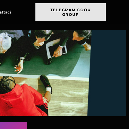
TELEGRAM COOK
attaci
GROUP