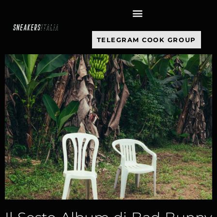
contenuto
TELEGRAM COOK GROUP