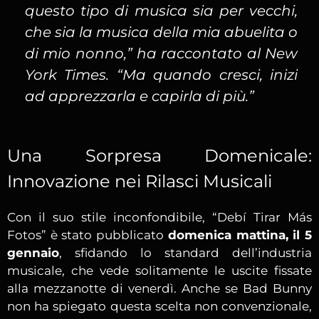
questo tipo di musica sia per vecchi,
che sia la musica della mia abuelita o
di mio nonno,” ha raccontato al New
York Times. “Ma quando cresci, inizi
ad apprezzarla e capirla di più.”
Una Sorpresa Domenicale:
Innovazione nei Rilasci Musicali
Con il suo stile inconfondibile, “Debí Tirar Más
Fotos” è stato pubblicato
domenica mattina, il 5
gennaio
, sfidando lo standard dell’industria
musicale, che vede solitamente le uscite fissate
alla mezzanotte di venerdì. Anche se Bad Bunny
non ha spiegato questa scelta non convenzionale,