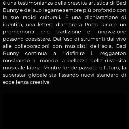
è una testimonianza della crescita artistica di Bad
Bunny e del suo legame sempre più profondo con
le sue radici culturali. È una dichiarazione di
identità, una lettera d’amore a Porto Rico e un
promemoria che tradizione e innovazione
possono coesistere. Dall’uso di strumenti dal vivo
alle collaborazioni con musicisti dell’isola, Bad
Bunny continua a ridefinire il reggaeton
mostrando al mondo la bellezza della diversità
musicale latina. Mentre fonde passato e futuro, la
superstar globale sta fissando nuovi standard di
eccellenza creativa.