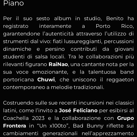
Piano
Per il suo sesto album in studio, Benito ha
registrato interamente a Porto Rico,
garantendone l’autenticità attraverso l’utilizzo di
strumenti dal vivo: fiati lussureggianti, percussioni
dinamiche e persino contributi da giovani
studenti di salsa locali. Tra le collaborazioni più
rilevanti figurano
RaiNao
, una cantante nota per la
sua voce emozionante, e la talentuosa band
portoricana
Chuwi
, che uniscono il reggaeton
contemporaneo a melodie tradizionali.
Costruendo sulle sue recenti incursioni nei classici
latini, come l’invito a
José Feliciano
per esibirsi al
Coachella 2023 e la collaborazione con
Grupo
Frontera
in “Un x100to”, Bad Bunny riflette sui
cambiamenti generazionali nell’apprezzamento