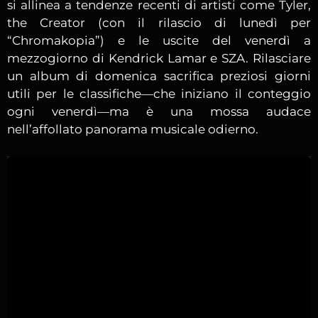
si allinea a tendenze recenti di artisti come Tyler,
the Creator (con il rilascio di lunedì per
“Chromakopia”) e le uscite del venerdì a
mezzogiorno di Kendrick Lamar e SZA. Rilasciare
un album di domenica sacrifica preziosi giorni
utili per le classifiche—che iniziano il conteggio
ogni venerdì—ma è una mossa audace
nell’affollato panorama musicale odierno.