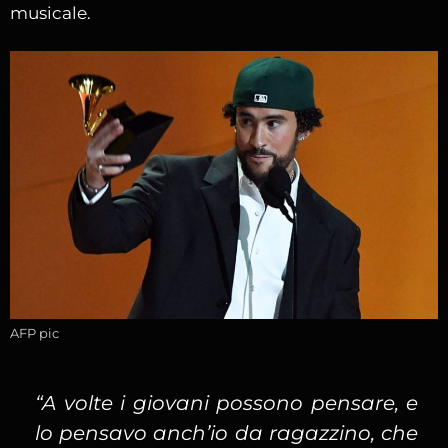
musicale.
AFP pic
“A volte i giovani possono pensare, e
lo pensavo anch’io da ragazzino, che