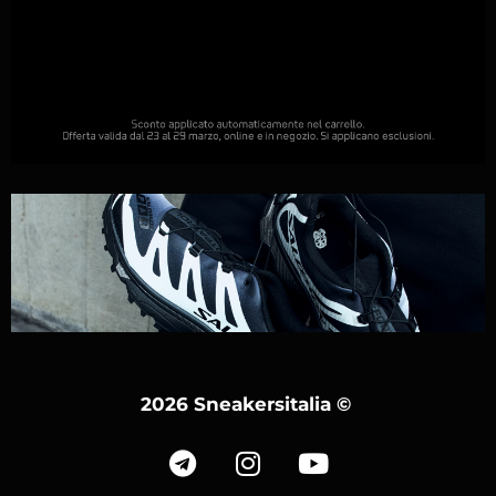
2026 Sneakersitalia
©