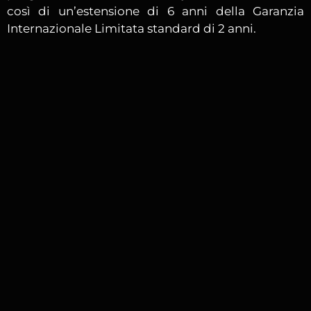
così di un’estensione di 6 anni della Garanzia
Internazionale Limitata standard di 2 anni.