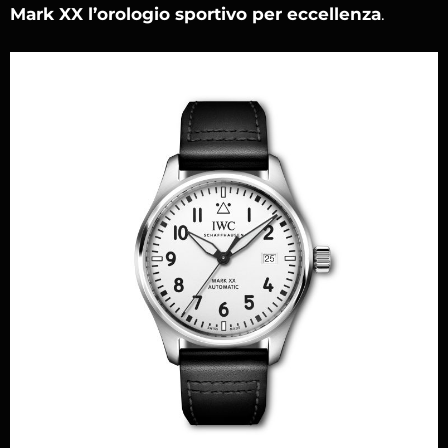
Mark XX l’orologio sportivo per eccellenza
.