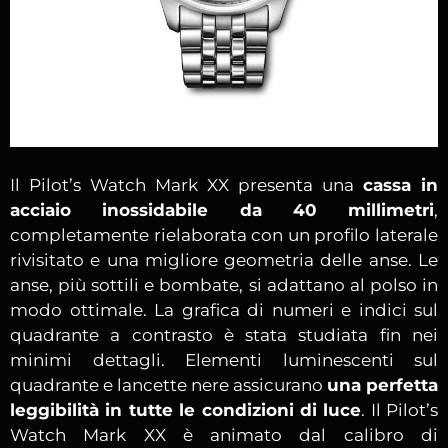
Il Pilot’s Watch Mark XX presenta una
cassa in
acciaio inossidabile da 40 millimetri
,
completamente rielaborata con un profilo laterale
rivisitato e una migliore geometria delle anse. Le
anse, più sottili e bombate, si adattano al polso in
modo ottimale. La grafica di numeri e indici sul
quadrante a contrasto è stata studiata fin nei
minimi dettagli. Elementi luminescenti sul
quadrante e lancette nere assicurano
una perfetta
leggibilità in tutte le condizioni di luce
. Il Pilot’s
Watch Mark XX è animato dal calibro di