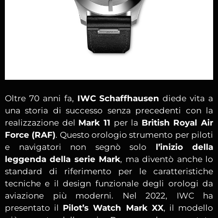
Oltre 70 anni fa,
IWC Schaffhausen
diede vita a
una storia di successo senza precedenti con la
realizzazione del
Mark 11
per la
British Royal Air
Force (RAF)
. Questo orologio strumento per piloti
e navigatori non segnò solo
l’inizio della
leggenda della serie Mark
, ma diventò anche lo
standard di riferimento per le caratteristiche
tecniche e il design funzionale degli orologi da
aviazione più moderni. Nel 2022, IWC ha
presentato il
Pilot’s Watch Mark XX
, il modello