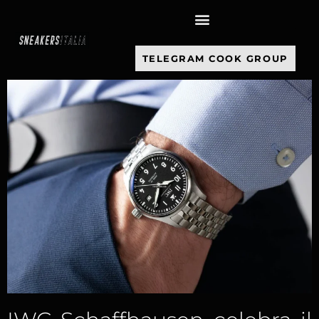
contenuto
TELEGRAM COOK GROUP