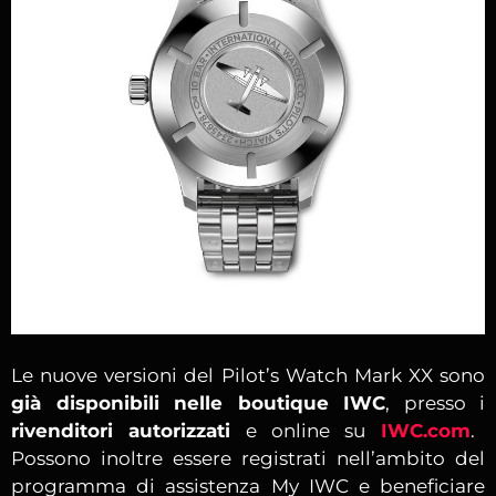
Le nuove versioni del Pilot’s Watch Mark XX sono
già disponibili nelle boutique IWC
, presso i
rivenditori autorizzati
e online su
IWC.com
.
Possono inoltre essere registrati nell’ambito del
programma di assistenza My IWC e beneficiare