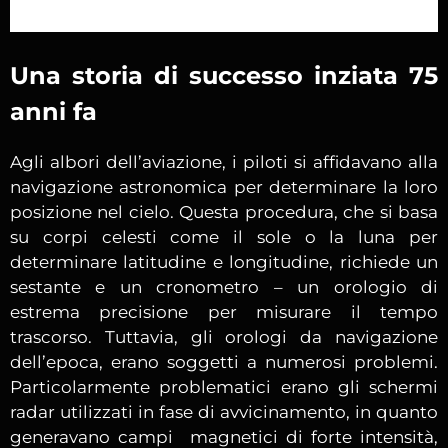
Una storia di successo inziata 75
anni fa
Agli albori dell’aviazione, i piloti si affidavano alla
navigazione astronomica per determinare la loro
posizione nel cielo. Questa procedura, che si basa
su corpi celesti come il sole o la luna per
determinare latitudine e longitudine, richiede un
sestante e un cronometro – un orologio di
estrema precisione per misurare il tempo
trascorso. Tuttavia, gli orologi da navigazione
dell’epoca, erano soggetti a numerosi problemi.
Particolarmente problematici erano gli schermi
radar utilizzati in fase di avvicinamento, in quanto
generavano campi magnetici di forte intensità,