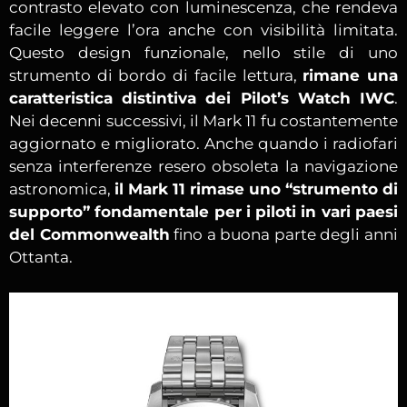
contrasto elevato con luminescenza, che rendeva
facile leggere l’ora anche con visibilità limitata.
Questo design funzionale, nello stile di uno
strumento di bordo di facile lettura,
rimane una
caratteristica distintiva dei Pilot’s Watch IWC
.
Nei decenni successivi, il Mark 11 fu costantemente
aggiornato e migliorato. Anche quando i radiofari
senza interferenze resero obsoleta la navigazione
astronomica,
il Mark 11 rimase uno “strumento di
supporto” fondamentale per i piloti in vari paesi
del Commonwealth
fino a buona parte degli anni
Ottanta.