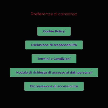
Preferenze di consenso
Cookie Policy
Esclusione di responsabilità
Termini e Condizioni
Modulo di richiesta di accesso ai dati personali
Dichiarazione di accessibilità