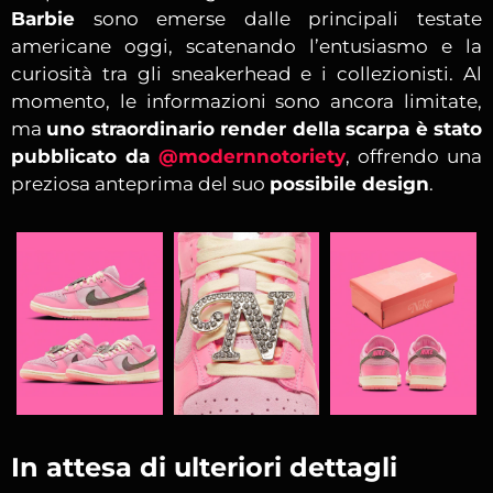
Barbie
sono emerse dalle principali testate
americane oggi, scatenando l’entusiasmo e la
curiosità tra gli sneakerhead e i collezionisti. Al
momento, le informazioni sono ancora limitate,
ma
uno straordinario render della scarpa è stato
pubblicato da
@modernnotoriety
, offrendo una
preziosa anteprima del suo
possibile design
.
In attesa di ulteriori dettagli