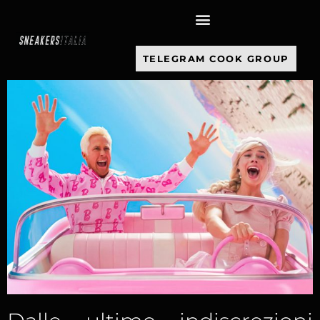
contenuto
TELEGRAM COOK GROUP