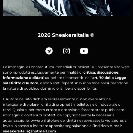
2026 Sneakersitalia
©
Le immagini e i contenuti multimediali pubblicati sul presente sito web
sono riprodotti esclusivamente per finalità di
critica, discussione,
informazione o didattica
, nei limiti consentiti dall’
art. 70 della Legge
sul Diritto d’Autore
, e sono stati reperiti in buona fede presumendone
la natura di pubblico dominio o la libera disponibilità.
L’Autore del sito dichiara espressamente di non avere alcuna
intenzione di violare i diritti di proprietà intellettuale o industriale di
terzi. Qualora, per mero errore o omissione, fossero state pubblicate
immagini o contenuti protetti da copyright senza la necessaria
autorizzazione, ovvero il titolare dei diritti ne ravvisasse la violazione, si
invita lo stesso a inoltrare apposita segnalazione all’indirizzo e-mail:
sneakersitalia@hotmail.com