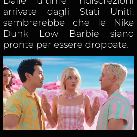
Dalle ultime indiscrezioni
arrivate dagli Stati Uniti,
sembrerebbe che le Nike
Dunk Low Barbie siano
pronte per essere droppate.