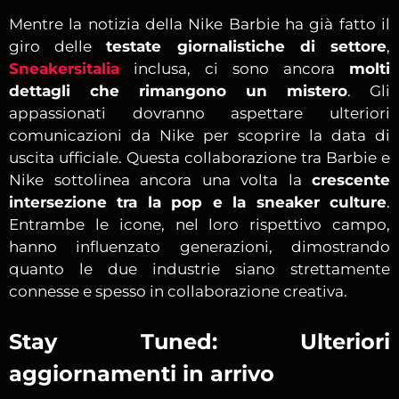
Mentre la notizia della Nike Barbie ha già fatto il
giro delle
testate giornalistiche di settore
,
Sneakersitalia
inclusa, ci sono ancora
molti
dettagli che rimangono un mistero
. Gli
appassionati dovranno aspettare ulteriori
comunicazioni da Nike per scoprire la data di
uscita ufficiale. Questa collaborazione tra Barbie e
Nike sottolinea ancora una volta la
crescente
intersezione tra la pop e la sneaker culture
.
Entrambe le icone, nel loro rispettivo campo,
hanno influenzato generazioni, dimostrando
quanto le due industrie siano strettamente
connesse e spesso in collaborazione creativa.
Stay Tuned: Ulteriori
aggiornamenti in arrivo