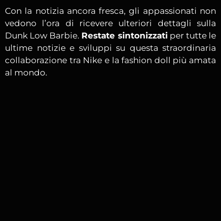
Con la notizia ancora fresca, gli appassionati non
vedono l’ora di ricevere ulteriori dettagli sulla
Dunk Low Barbie.
Restate sintonizzati
per tutte le
ultime notizie e sviluppi su questa straordinaria
collaborazione tra Nike e la fashion doll più amata
al mondo.