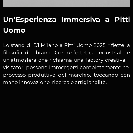
Un’Esperienza Immersiva a Pitti
Uomo
Lo stand di D1 Milano a Pitti Uomo 2025 riflette la
filosofia del brand. Con un’estetica industriale e
un’atmosfera che richiama una factory creativa, i
visitatori possono immergersi completamente nel
processo produttivo del marchio, toccando con
mano innovazione, ricerca e artigianalità.