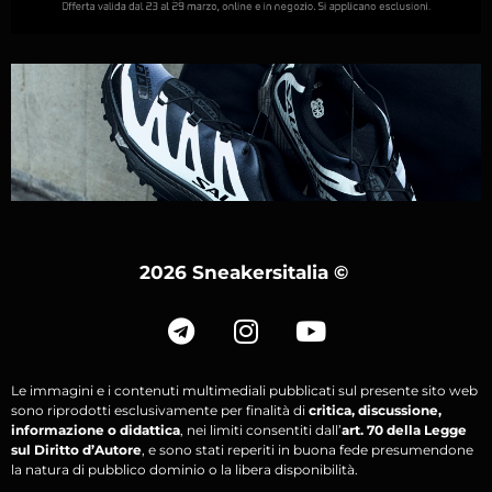
2026 Sneakersitalia
©
Le immagini e i contenuti multimediali pubblicati sul presente sito web
sono riprodotti esclusivamente per finalità di
critica, discussione,
informazione o didattica
, nei limiti consentiti dall’
art. 70 della Legge
sul Diritto d’Autore
, e sono stati reperiti in buona fede presumendone
la natura di pubblico dominio o la libera disponibilità.