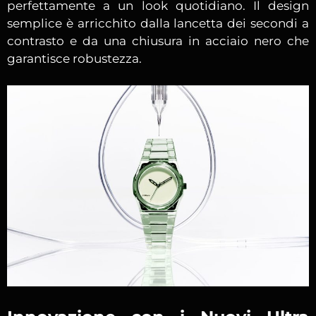
perfettamente a un look quotidiano. Il design
semplice è arricchito dalla lancetta dei secondi a
contrasto e da una chiusura in acciaio nero che
garantisce robustezza.