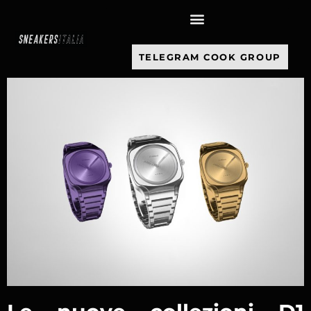
contenuto
TELEGRAM COOK GROUP