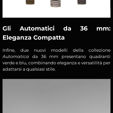
Gli Automatici da 36 mm:
Eleganza Compatta
Infine, due nuovi modelli della collezione
Automatica
da 36 mm presentano quadranti
verde e blu, combinando eleganza e versatilità per
adattarsi a qualsiasi stile.