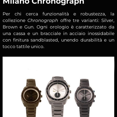
Milano Chronograph
Per chi cerca funzionalità e robustezza, la
collezione
Chronograph
offre tre varianti: Silver,
Brown e Gun. Ogni orologio è caratterizzato da
una cassa e un bracciale in acciaio inossidabile
con finitura sandblasted, unendo durabilità e un
tocco tattile unico.