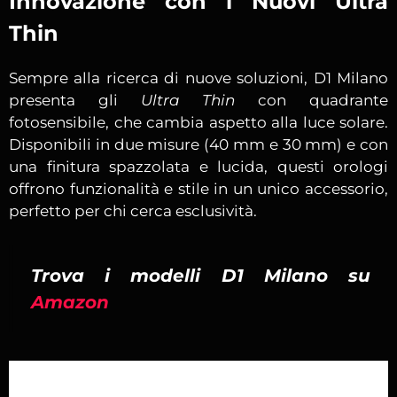
Innovazione con i Nuovi Ultra
Thin
Sempre alla ricerca di nuove soluzioni, D1 Milano
presenta gli
Ultra Thin
con quadrante
fotosensibile, che cambia aspetto alla luce solare.
Disponibili in due misure (40 mm e 30 mm) e con
una finitura spazzolata e lucida, questi orologi
offrono funzionalità e stile in un unico accessorio,
perfetto per chi cerca esclusività.
Trova i modelli D1 Milano su
Amazon