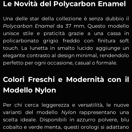
Le Novità del Polycarbon Enamel
Una delle star della collezione è senza dubbio il
Polycarbon Enamel
da 37 mm. Questo modello
unisce stile e praticità grazie a una cassa in
policarbonato grigio freddo con finitura soft
touch. La lunetta in smalto lucido aggiunge un
elegante contrasto al design minimal, rendendolo
perfetto per ogni occasione, casual o formale.
Colori Freschi e Modernità con il
Modello Nylon
Per chi cerca leggerezza e versatilità, le nuove
varianti del modello
Nylon
rappresentano una
scelta ideale. Disponibili in azzurro polvere, blu
cobalto e verde menta, questi orologi si adattano