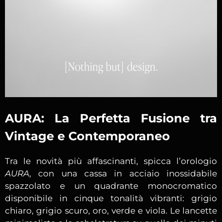
AURA: La Perfetta Fusione tra
Vintage e Contemporaneo
Tra le novità più affascinanti, spicca l’orologio
AURA
, con una cassa in acciaio inossidabile
spazzolato e un quadrante monocromatico
disponibile in cinque tonalità vibranti: grigio
chiaro, grigio scuro, oro, verde e viola. Le lancette