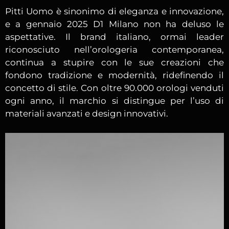
Pitti Uomo è sinonimo di eleganza e innovazione,
e a gennaio 2025 D1 Milano non ha deluso le
aspettative. Il brand italiano, ormai leader
riconosciuto nell’orologeria contemporanea,
continua a stupire con le sue creazioni che
fondono tradizione e modernità, ridefinendo il
concetto di stile. Con oltre 90.000 orologi venduti
ogni anno, il marchio si distingue per l’uso di
materiali avanzati e design innovativi.