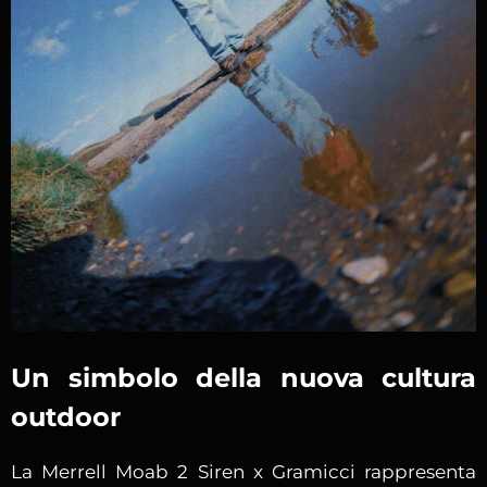
Un simbolo della nuova cultura
outdoor
La Merrell Moab 2 Siren x Gramicci rappresenta