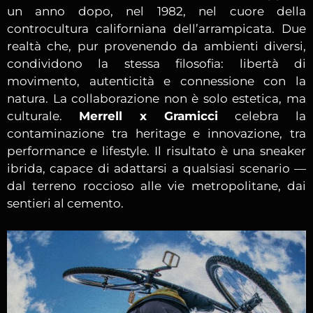
un anno dopo, nel 1982, nel cuore della
controcultura californiana dell’arrampicata. Due
realtà che, pur provenendo da ambienti diversi,
condividono la stessa filosofia: libertà di
movimento, autenticità e connessione con la
natura. La collaborazione non è solo estetica, ma
culturale.
Merrell x Gramicci
celebra la
contaminazione tra heritage e innovazione, tra
performance e lifestyle. Il risultato è una sneaker
ibrida, capace di adattarsi a qualsiasi scenario —
dal terreno roccioso alle vie metropolitane, dai
sentieri al cemento.