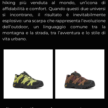
hiking più venduta al mondo, un’icona di
affidabilità e comfort. Quando questi due universi
si incontrano, il risultato è inevitabilmente
esplosivo: una scarpa che rappresenta l’evoluzione
dell’outdoor, un linguaggio comune tra la
montagna e la strada, tra l’avventura e lo stile di
vita urbano.