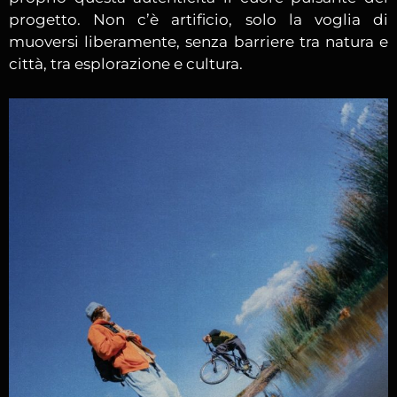
progetto. Non c’è artificio, solo la voglia di
muoversi liberamente, senza barriere tra natura e
città, tra esplorazione e cultura.