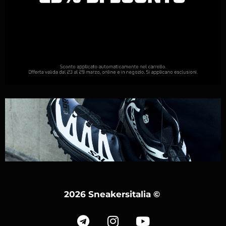
2026 Sneakersitalia
©