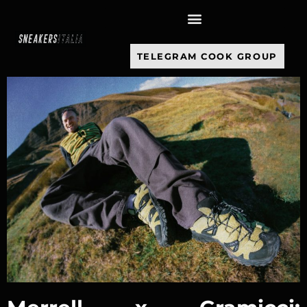
contenuto
TELEGRAM COOK GROUP