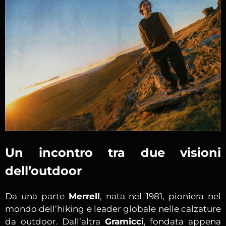
Un incontro tra due visioni
dell’outdoor
Da una parte
Merrell
, nata nel 1981, pioniera nel
mondo dell’hiking e leader globale nelle calzature
da outdoor. Dall’altra
Gramicci
, fondata appena