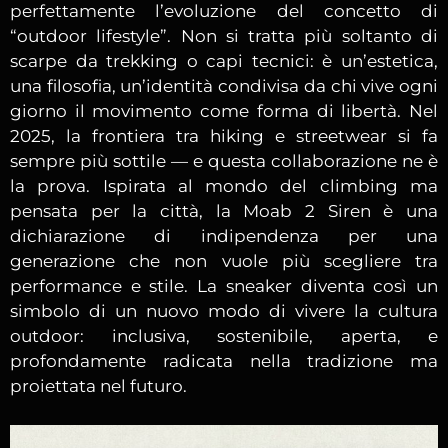
perfettamente l’evoluzione del concetto di
“outdoor lifestyle”. Non si tratta più soltanto di
scarpe da trekking o capi tecnici: è un’estetica,
una filosofia, un’identità condivisa da chi vive ogni
giorno il movimento come forma di libertà. Nel
2025, la frontiera tra hiking e streetwear si fa
sempre più sottile — e questa collaborazione ne è
la prova. Ispirata al mondo del climbing ma
pensata per la città, la Moab 2 Siren è una
dichiarazione di indipendenza per una
generazione che non vuole più scegliere tra
performance e stile. La sneaker diventa così un
simbolo di un nuovo modo di vivere la cultura
outdoor: inclusiva, sostenibile, aperta, e
profondamente radicata nella tradizione ma
proiettata nel futuro.