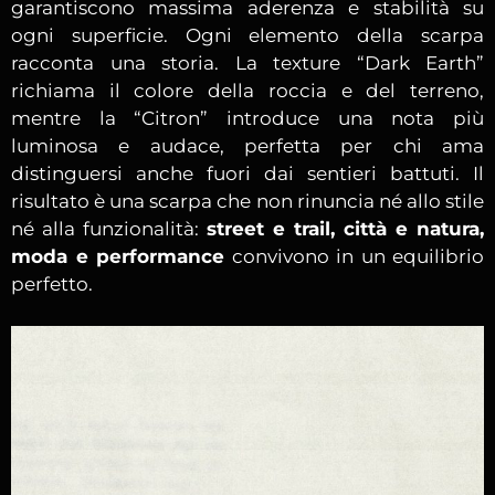
garantiscono massima aderenza e stabilità su
ogni superficie. Ogni elemento della scarpa
racconta una storia. La texture “Dark Earth”
richiama il colore della roccia e del terreno,
mentre la “Citron” introduce una nota più
luminosa e audace, perfetta per chi ama
distinguersi anche fuori dai sentieri battuti. Il
risultato è una scarpa che non rinuncia né allo stile
né alla funzionalità:
street e trail, città e natura,
moda e performance
convivono in un equilibrio
perfetto.