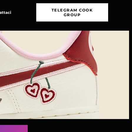
TELEGRAM COOK
attaci
GROUP