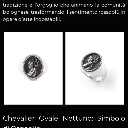
tradizione e l’orgoglio che animano la comunità
bolognese, trasformando il sentimento rossoblù in
opere d’arte indossabili.
Chevalier Ovale Nettuno: Simbolo