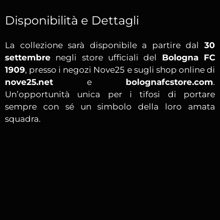
Disponibilità e Dettagli
La collezione sarà disponibile a partire dal
30
settembre
negli store ufficiali del
Bologna FC
1909
, presso i negozi Nove25 e sugli shop online di
nove25.net
e
bolognafcstore.com
.
Un’opportunità unica per i tifosi di portare
sempre con sé un simbolo della loro amata
squadra.