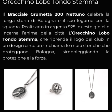
Orecchino Lobo Tondo Stemma
Il
Bracciale Grumetta 200 Nettuno
celebra la
lunga storia di Bologna e il suo legame con la
squadra. Realizzato in argento 925, questo gioiello
incarna l’anima della città. L’
Orecchino Lobo
Tondo Stemma
, che riprende il logo del club in
un design circolare, richiama le mura storiche che
proteggono Bologna, simboleggiando la
protezione e la forza.