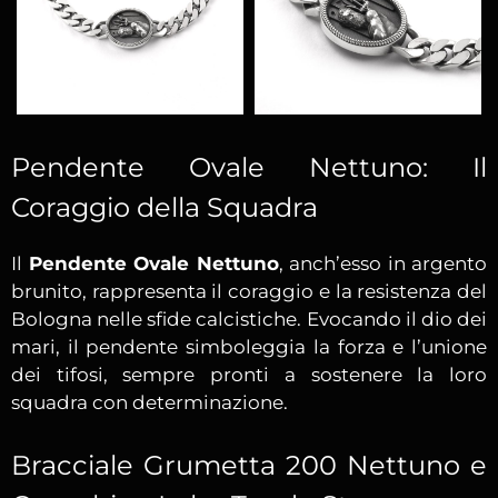
Pendente Ovale Nettuno: Il
Coraggio della Squadra
Il
Pendente Ovale Nettuno
, anch’esso in argento
brunito, rappresenta il coraggio e la resistenza del
Bologna nelle sfide calcistiche. Evocando il dio dei
mari, il pendente simboleggia la forza e l’unione
dei tifosi, sempre pronti a sostenere la loro
squadra con determinazione.
Bracciale Grumetta 200 Nettuno e