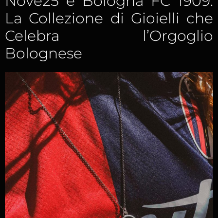
Nove25 e Bologna FC 1909:
La Collezione di Gioielli che
Celebra l’Orgoglio
Bolognese