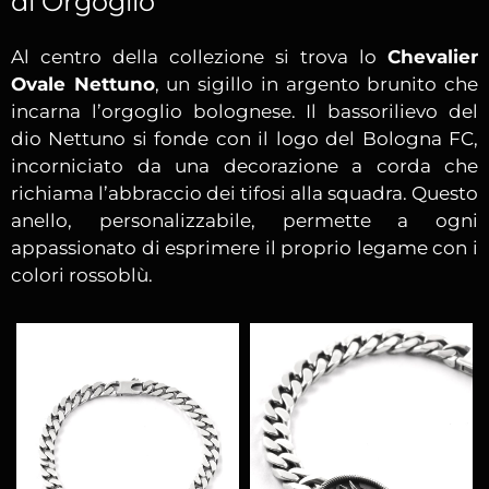
di Orgoglio
Al centro della collezione si trova lo
Chevalier
Ovale Nettuno
, un sigillo in argento brunito che
incarna l’orgoglio bolognese. Il bassorilievo del
dio Nettuno si fonde con il logo del Bologna FC,
incorniciato da una decorazione a corda che
richiama l’abbraccio dei tifosi alla squadra. Questo
anello, personalizzabile, permette a ogni
appassionato di esprimere il proprio legame con i
colori rossoblù.