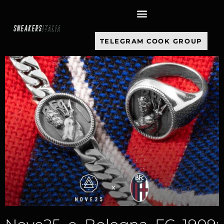
contenuto
TELEGRAM COOK GROUP