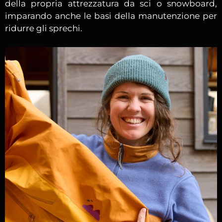
della propria attrezzatura da sci o snowboard,
imparando anche le basi della manutenzione per
ridurre gli sprechi.