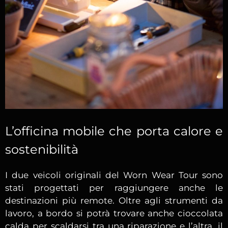
L’officina mobile che porta calore e
sostenibilità
I due veicoli originali del Worn Wear Tour sono
stati progettati per raggiungere anche le
destinazioni più remote. Oltre agli strumenti da
lavoro, a bordo si potrà trovare anche cioccolata
calda per scaldarsi tra una riparazione e l’altra, il