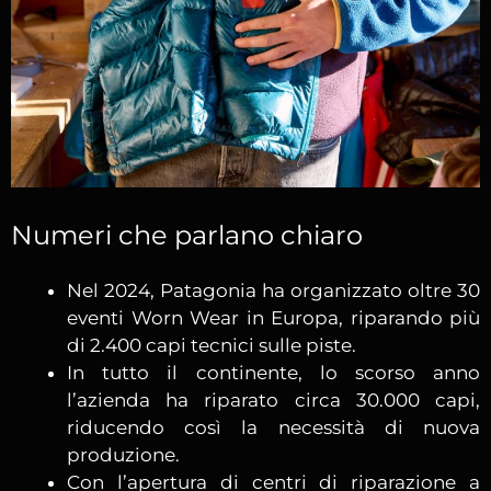
Numeri che parlano chiaro
Nel 2024, Patagonia ha organizzato oltre 30
eventi Worn Wear in Europa, riparando più
di 2.400 capi tecnici sulle piste.
In tutto il continente, lo scorso anno
l’azienda ha riparato circa 30.000 capi,
riducendo così la necessità di nuova
produzione.
Con l’apertura di centri di riparazione a