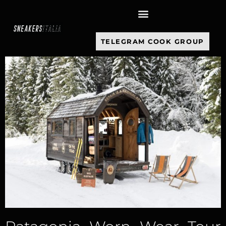
contenuto
TELEGRAM COOK GROUP