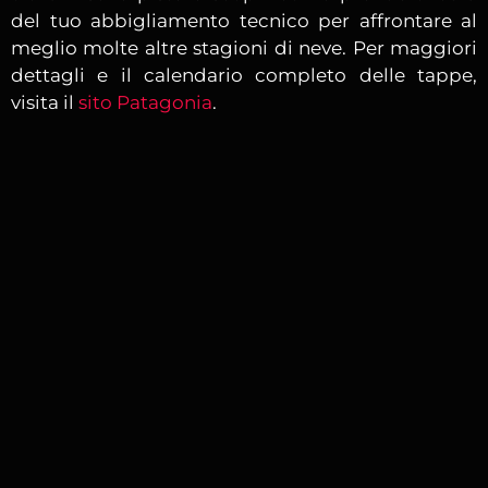
del tuo abbigliamento tecnico per affrontare al
meglio molte altre stagioni di neve. Per maggiori
dettagli e il calendario completo delle tappe,
visita il
sito Patagonia
.