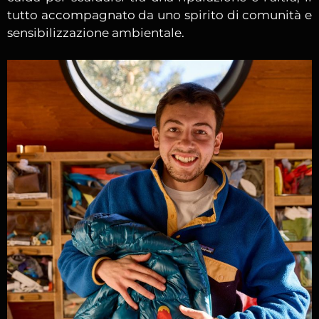
tutto accompagnato da uno spirito di comunità e
sensibilizzazione ambientale.