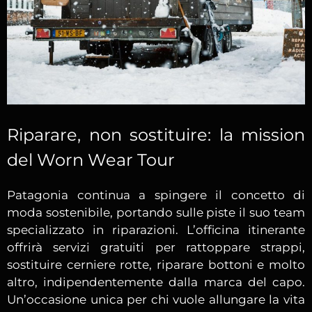
Riparare, non sostituire: la mission
del Worn Wear Tour
Patagonia continua a spingere il concetto di
moda sostenibile, portando sulle piste il suo team
specializzato in riparazioni. L’officina itinerante
offrirà servizi gratuiti per rattoppare strappi,
sostituire cerniere rotte, riparare bottoni e molto
altro, indipendentemente dalla marca del capo.
Un’occasione unica per chi vuole allungare la vita