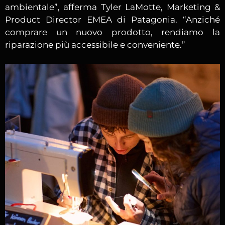
ambientale”, afferma Tyler LaMotte, Marketing &
Product Director EMEA di Patagonia. “Anziché
comprare un nuovo prodotto, rendiamo la
riparazione più accessibile e conveniente.”