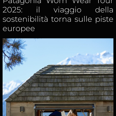
Patagonia Worn Wear Tour
2025: il viaggio della
sostenibilità torna sulle piste
europee