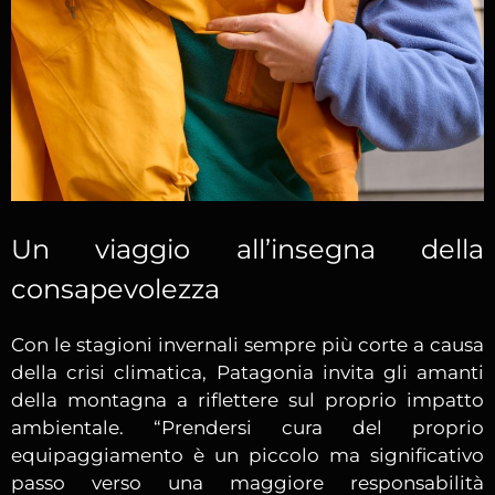
Un viaggio all’insegna della
consapevolezza
Con le stagioni invernali sempre più corte a causa
della crisi climatica, Patagonia invita gli amanti
della montagna a riflettere sul proprio impatto
ambientale. “Prendersi cura del proprio
equipaggiamento è un piccolo ma significativo
passo verso una maggiore responsabilità