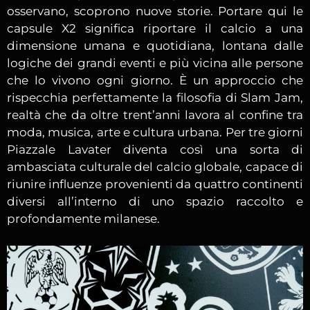
osservano, scoprono nuove storie. Portare qui le
capsule X2 significa riportare il calcio a una
dimensione umana e quotidiana, lontana dalle
logiche dei grandi eventi e più vicina alle persone
che lo vivono ogni giorno. È un approccio che
rispecchia perfettamente la filosofia di Slam Jam,
realtà che da oltre trent’anni lavora al confine tra
moda, musica, arte e cultura urbana. Per tre giorni
Piazzale Lavater diventa così una sorta di
ambasciata culturale del calcio globale, capace di
riunire influenze provenienti da quattro continenti
diversi all’interno di uno spazio raccolto e
profondamente milanese.