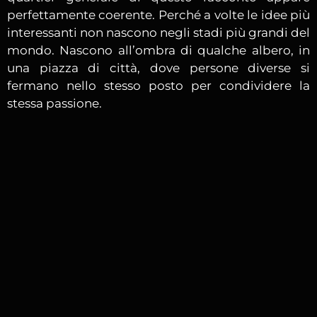
perfettamente coerente. Perché a volte le idee più
interessanti non nascono negli stadi più grandi del
mondo. Nascono all’ombra di qualche albero, in
una piazza di città, dove persone diverse si
fermano nello stesso posto per condividere la
stessa passione.