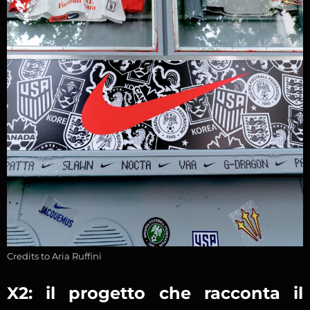
Credits to Aria Ruffini
X2: il progetto che racconta il