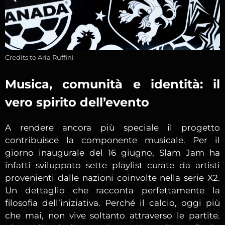
Credits to Aria Ruffini
Musica, comunità e identità: il
vero spirito dell’evento
A rendere ancora più speciale il progetto
contribuisce la componente musicale. Per il
giorno inaugurale del 16 giugno, Slam Jam ha
infatti sviluppato sette playlist curate da artisti
provenienti dalle nazioni coinvolte nella serie X2.
Un dettaglio che racconta perfettamente la
filosofia dell’iniziativa. Perché il calcio, oggi più
che mai, non vive soltanto attraverso le partite.