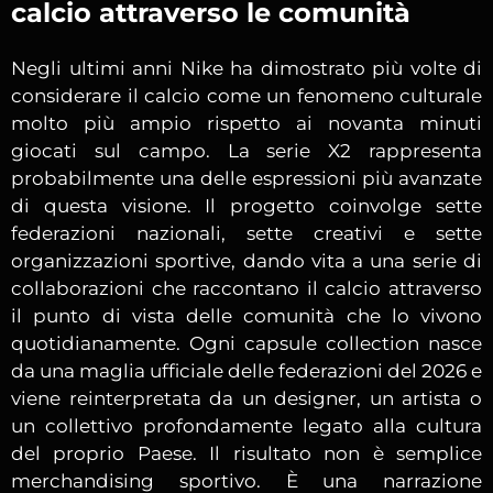
calcio attraverso le comunità
Negli ultimi anni Nike ha dimostrato più volte di
considerare il calcio come un fenomeno culturale
molto più ampio rispetto ai novanta minuti
giocati sul campo. La serie X2 rappresenta
probabilmente una delle espressioni più avanzate
di questa visione. Il progetto coinvolge sette
federazioni nazionali, sette creativi e sette
organizzazioni sportive, dando vita a una serie di
collaborazioni che raccontano il calcio attraverso
il punto di vista delle comunità che lo vivono
quotidianamente. Ogni capsule collection nasce
da una maglia ufficiale delle federazioni del 2026 e
viene reinterpretata da un designer, un artista o
un collettivo profondamente legato alla cultura
del proprio Paese. Il risultato non è semplice
merchandising sportivo. È una narrazione