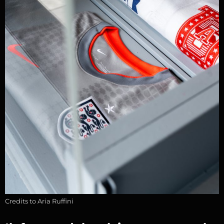
Credits to Aria Ruffini