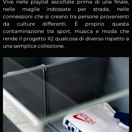
Vive nelle playlist ascoltate prima di una finale,
nelle maglie indossate per strada, nelle
connessioni che si creano tra persone provenienti
da culture differenti. È proprio questa
contaminazione tra sport, musica e moda che
rende il progetto X2 qualcosa di diverso rispetto a
una semplice collezione.