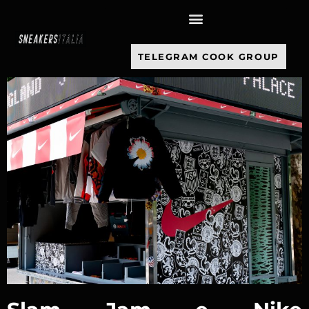
contenuto
TELEGRAM COOK GROUP