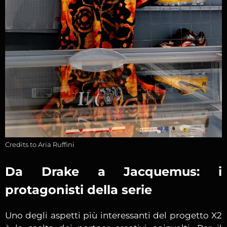
Credits to Aria Ruffini
Da Drake a Jacquemus: i
protagonisti della serie
Uno degli aspetti più interessanti del progetto X2