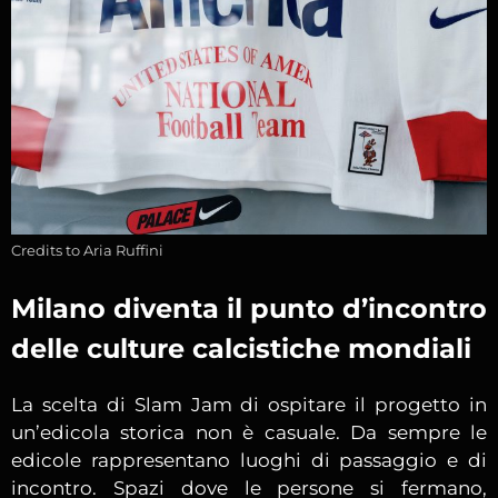
Credits to Aria Ruffini
Milano diventa il punto d’incontro
delle culture calcistiche mondiali
La scelta di Slam Jam di ospitare il progetto in
un’edicola storica non è casuale. Da sempre le
edicole rappresentano luoghi di passaggio e di
incontro. Spazi dove le persone si fermano,