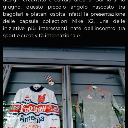
giugno, questo piccolo angolo nascosto tra
bagolari e platani ospita infatti la presentazione
delle capsule collection Nike X2, una delle
iniziative più interessanti nate dall’incontro tra
sport e creatività internazionale.