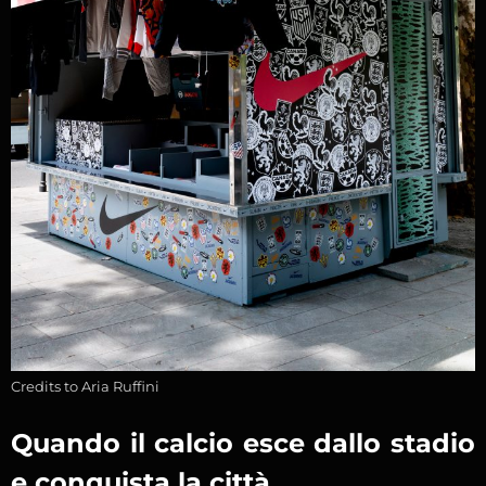
Credits to Aria Ruffini
Quando il calcio esce dallo stadio
e conquista la città