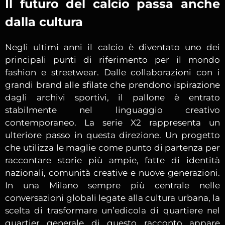
Il futuro del calcio passa anche
dalla cultura
Negli ultimi anni il calcio è diventato uno dei
principali punti di riferimento per il mondo
fashion e streetwear. Dalle collaborazioni con i
grandi brand alle sfilate che prendono ispirazione
dagli archivi sportivi, il pallone è entrato
stabilmente nel linguaggio creativo
contemporaneo. La serie X2 rappresenta un
ulteriore passo in questa direzione. Un progetto
che utilizza le maglie come punto di partenza per
raccontare storie più ampie, fatte di identità
nazionali, comunità creative e nuove generazioni.
In una Milano sempre più centrale nelle
conversazioni globali legate alla cultura urbana, la
scelta di trasformare un’edicola di quartiere nel
quartier generale di questo racconto appare