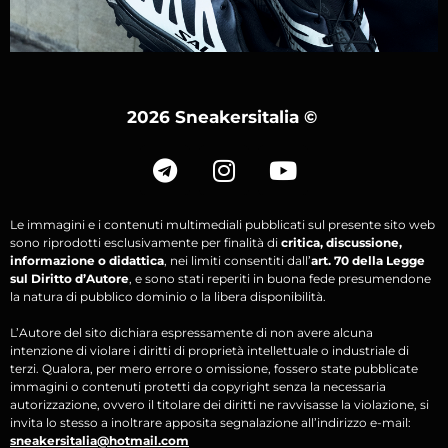
2026 Sneakersitalia
©
Le immagini e i contenuti multimediali pubblicati sul presente sito web
sono riprodotti esclusivamente per finalità di
critica, discussione,
informazione o didattica
, nei limiti consentiti dall’
art. 70 della Legge
sul Diritto d’Autore
, e sono stati reperiti in buona fede presumendone
la natura di pubblico dominio o la libera disponibilità.
L’Autore del sito dichiara espressamente di non avere alcuna
intenzione di violare i diritti di proprietà intellettuale o industriale di
terzi. Qualora, per mero errore o omissione, fossero state pubblicate
immagini o contenuti protetti da copyright senza la necessaria
autorizzazione, ovvero il titolare dei diritti ne ravvisasse la violazione, si
invita lo stesso a inoltrare apposita segnalazione all’indirizzo e-mail:
sneakersitalia@hotmail.com