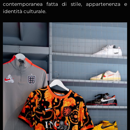
contemporanea fatta di stile, appartenenza e
identità culturale.