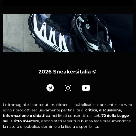
2026 Sneakersitalia
©
Le immagini e i contenuti multimediali pubblicati sul presente sito web
sono riprodotti esclusivamente per finalità di
critica, discussione,
informazione o didattica
, nei limiti consentiti dall’
art. 70 della Legge
sul Diritto d’Autore
, e sono stati reperiti in buona fede presumendone
la natura di pubblico dominio o la libera disponibilità.