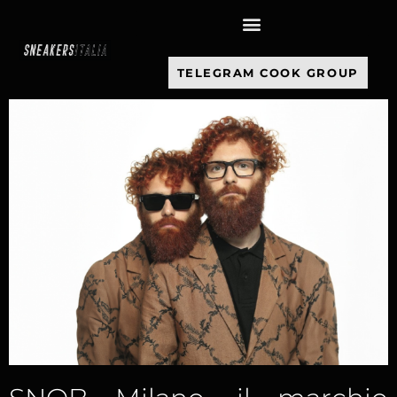
contenuto
TELEGRAM COOK GROUP