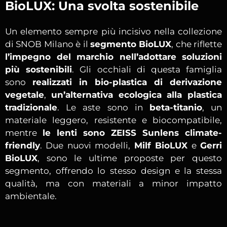
BioLUX: Una svolta sostenibile
Un elemento sempre più incisivo nella collezione
di SNOB Milano è il
segmento BioLUX
, che riflette
l’impegno del marchio nell’adottare soluzioni
più sostenibili
. Gli occhiali di questa famiglia
sono
realizzati in bio-plastica di derivazione
vegetale
,
un’alternativa ecologica alla plastica
tradizionale
. Le aste sono in
beta-titanio
, un
materiale leggero, resistente e biocompatibile,
mentre
le lenti sono ZEISS Sunlens climate-
friendly
. Due nuovi modelli,
Milf BioLUX
e
Gerri
BioLUX
, sono le ultime proposte per questo
segmento, offrendo lo stesso design e la stessa
qualità, ma con materiali a minor impatto
ambientale.