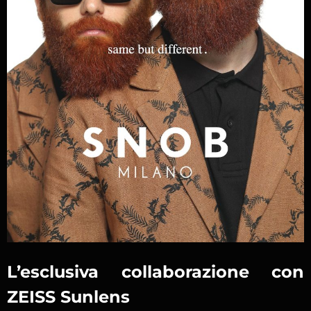
L’esclusiva collaborazione con
ZEISS Sunlens