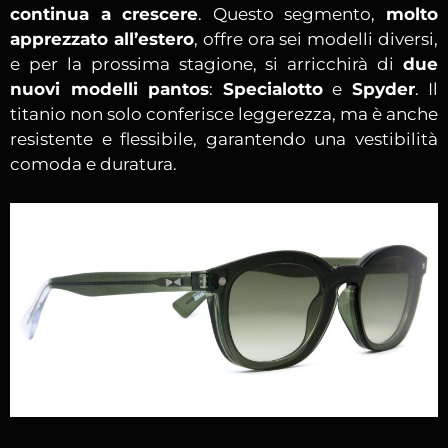
continua a crescere
. Questo segmento,
molto
apprezzato all’estero
, offre ora sei modelli diversi,
e per la prossima stagione, si arricchirà di
due
nuovi modelli pantos
:
Specialotto
e
Spyder
. Il
titanio non solo conferisce leggerezza, ma è anche
resistente e flessibile, garantendo una vestibilità
comoda e duratura.