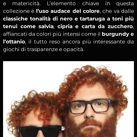
e matericità. L’elemento chiave in questa
collezione è
l’uso audace del colore
, che va dalle
classiche tonalità di nero e tartaruga a toni più
tenui come salvia
,
cipria e carta da zucchero
,
affiancati da colori più intensi come il
burgundy e
l’ottanio
, il tutto reso ancora più interessante da
giochi di trasparenze e opacità.