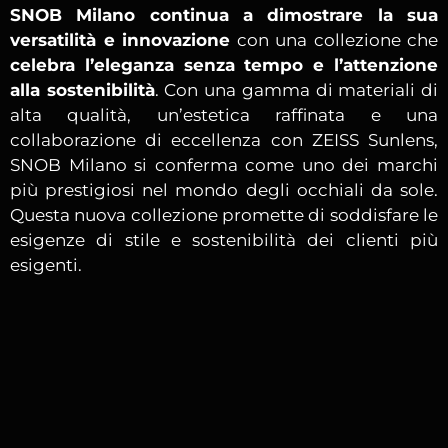
SNOB Milano continua a dimostrare la sua
versatilità e innovazione
con una collezione che
celebra l’eleganza senza tempo e l’attenzione
alla sostenibilità
. Con una gamma di materiali di
alta qualità, un’estetica raffinata e una
collaborazione di eccellenza con ZEISS Sunlens,
SNOB Milano si conferma come uno dei marchi
più prestigiosi nel mondo degli occhiali da sole.
Questa nuova collezione promette di soddisfare le
esigenze di stile e sostenibilità dei clienti più
esigenti.