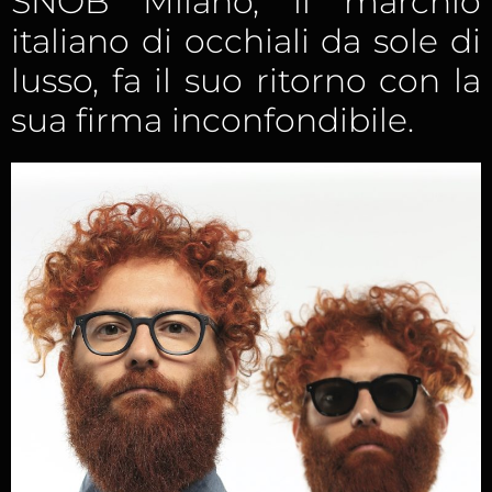
SNOB Milano, il marchio
italiano di occhiali da sole di
lusso, fa il suo ritorno con la
sua firma inconfondibile.