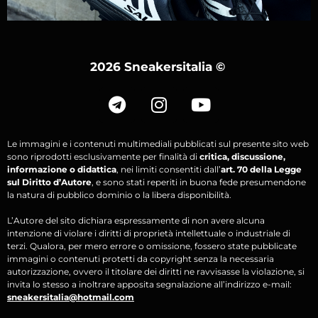
2026 Sneakersitalia
©
Le immagini e i contenuti multimediali pubblicati sul presente sito web
sono riprodotti esclusivamente per finalità di
critica, discussione,
informazione o didattica
, nei limiti consentiti dall’
art. 70 della Legge
sul Diritto d’Autore
, e sono stati reperiti in buona fede presumendone
la natura di pubblico dominio o la libera disponibilità.
L’Autore del sito dichiara espressamente di non avere alcuna
intenzione di violare i diritti di proprietà intellettuale o industriale di
terzi. Qualora, per mero errore o omissione, fossero state pubblicate
immagini o contenuti protetti da copyright senza la necessaria
autorizzazione, ovvero il titolare dei diritti ne ravvisasse la violazione, si
invita lo stesso a inoltrare apposita segnalazione all’indirizzo e-mail:
sneakersitalia@hotmail.com