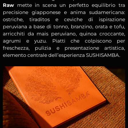
Raw
mette in scena un perfetto equilibrio tra
precisione giapponese e anima sudamericana:
ostriche, tiraditos e ceviche di ispirazione
peruviana a base di tonno, branzino, orata e tofu,
arricchiti da mais peruviano, quinoa croccante,
agrumi e yuzu. Piatti che colpiscono per
freschezza, pulizia e presentazione artistica,
elemento centrale dell’esperienza SUSHISAMBA.