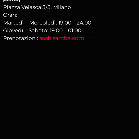
Piazza Velasca 3/5, Milano
Orari:
Martedì – Mercoledì: 19:00 – 24:00
Giovedì – Sabato: 19:00 – 01:00
Prenotazioni:
sushisamba.com