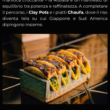
equilibrio tra potenza e raffinatezza. A completare
il percorso, i
Clay Pots
e i piatti
Chaufa
, dove il riso
diventa tela su cui Giappone e Sud America
dipingono insieme.