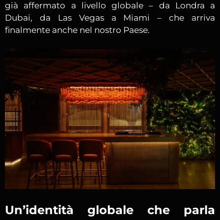
già affermato a livello globale – da Londra a
Dubai, da Las Vegas a Miami – che arriva
finalmente anche nel nostro Paese.
Un’identità globale che parla