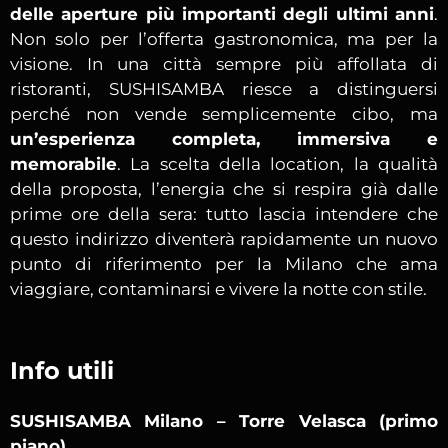
delle aperture più importanti degli ultimi anni
.
Non solo per l’offerta gastronomica, ma per la
visione. In una città sempre più affollata di
ristoranti, SUSHISAMBA riesce a distinguersi
perché non vende semplicemente cibo, ma
un’esperienza completa, immersiva e
memorabile
. La scelta della location, la qualità
della proposta, l’energia che si respira già dalle
prime ore della sera: tutto lascia intendere che
questo indirizzo diventerà rapidamente un nuovo
punto di riferimento per la Milano che ama
viaggiare, contaminarsi e vivere la notte con stile.
Info utili
SUSHISAMBA Milano – Torre Velasca (primo
piano)