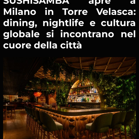
SUSHISAMBA apre a
Milano in Torre Velasca:
dining, nightlife e cultura
globale si incontrano nel
cuore della città