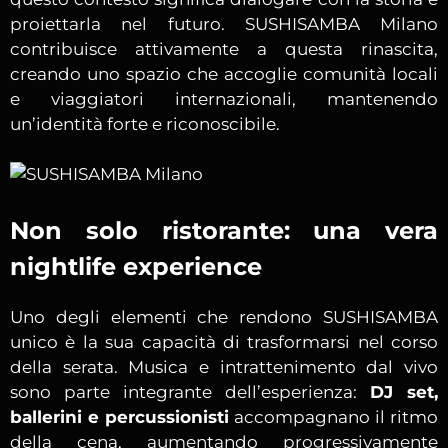
proiettarla nel futuro. SUSHISAMBA Milano
contribuisce attivamente a questa rinascita,
creando uno spazio che accoglie comunità locali
e viaggiatori internazionali, mantenendo
un’identità forte e riconoscibile.
Non solo ristorante: una vera
nightlife experience
Uno degli elementi che rendono SUSHISAMBA
unico è la sua capacità di trasformarsi nel corso
della serata. Musica e intrattenimento dal vivo
sono parte integrante dell’esperienza:
DJ set,
ballerini e percussionisti
accompagnano il ritmo
della cena, aumentando progressivamente