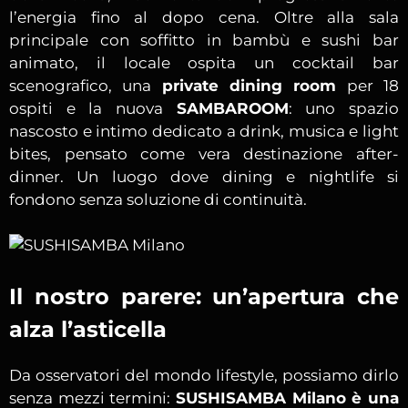
l’energia fino al dopo cena. Oltre alla sala
principale con soffitto in bambù e sushi bar
animato, il locale ospita un cocktail bar
scenografico, una
private dining room
per 18
ospiti e la nuova
SAMBAROOM
: uno spazio
nascosto e intimo dedicato a drink, musica e light
bites, pensato come vera destinazione after-
dinner. Un luogo dove dining e nightlife si
fondono senza soluzione di continuità.
Il nostro parere: un’apertura che
alza l’asticella
Da osservatori del mondo lifestyle, possiamo dirlo
senza mezzi termini:
SUSHISAMBA Milano è una