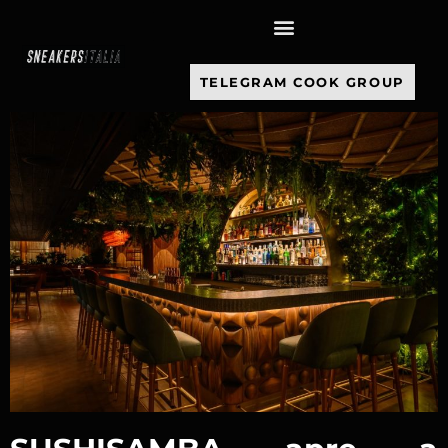
contenuto
TELEGRAM COOK GROUP