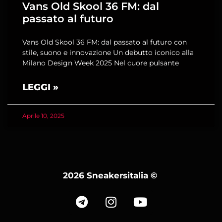
Vans Old Skool 36 FM: dal
passato al futuro
Vans Old Skool 36 FM: dal passato al futuro con
stile, suono e innovazione Un debutto iconico alla
Milano Design Week 2025 Nel cuore pulsante
LEGGI »
Aprile 10, 2025
2026 Sneakersitalia
©