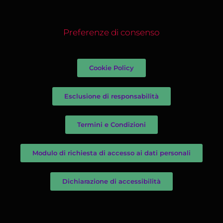
Preferenze di consenso
Cookie Policy
Esclusione di responsabilità
Termini e Condizioni
Modulo di richiesta di accesso ai dati personali
Dichiarazione di accessibilità