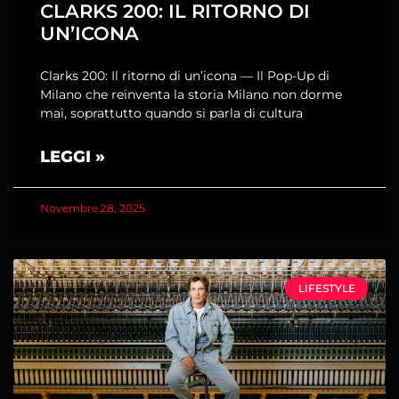
CLARKS 200: IL RITORNO DI
UN’ICONA
Clarks 200: Il ritorno di un’icona — Il Pop-Up di
Milano che reinventa la storia Milano non dorme
mai, soprattutto quando si parla di cultura
LEGGI »
Novembre 28, 2025
LIFESTYLE