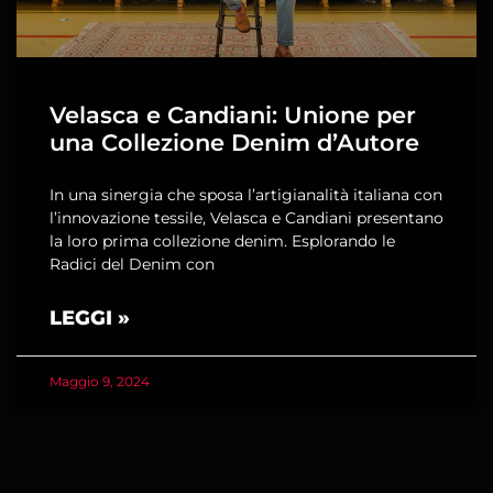
Velasca e Candiani: Unione per
una Collezione Denim d’Autore
In una sinergia che sposa l’artigianalità italiana con
l’innovazione tessile, Velasca e Candiani presentano
la loro prima collezione denim. Esplorando le
Radici del Denim con
LEGGI »
Maggio 9, 2024