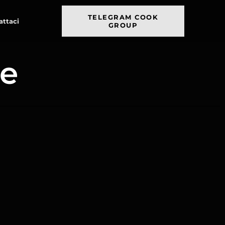
TELEGRAM COOK
attaci
GROUP
de