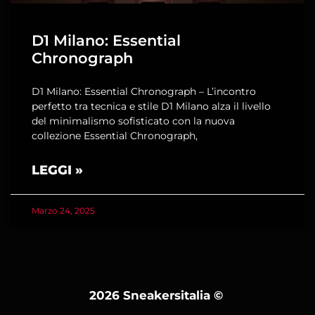
D1 Milano: Essential
Chronograph
D1 Milano: Essential Chronograph – L’incontro
perfetto tra tecnica e stile D1 Milano alza il livello
del minimalismo sofisticato con la nuova
collezione Essential Chronograph,
LEGGI »
Marzo 24, 2025
2026 Sneakersitalia
©