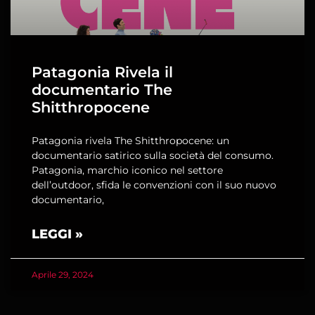
Patagonia Rivela il
documentario The
Shitthropocene
Patagonia rivela The Shitthropocene: un
documentario satirico sulla società del consumo.
Patagonia, marchio iconico nel settore
dell’outdoor, sfida le convenzioni con il suo nuovo
documentario,
LEGGI »
Aprile 29, 2024