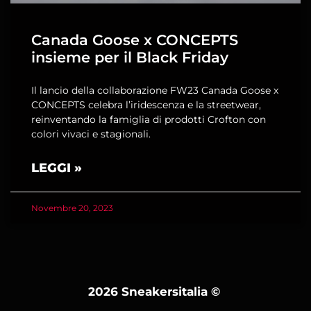
Canada Goose x CONCEPTS
insieme per il Black Friday
Il lancio della collaborazione FW23 Canada Goose x
CONCEPTS celebra l’iridescenza e la streetwear,
reinventando la famiglia di prodotti Crofton con
colori vivaci e stagionali.
LEGGI »
Novembre 20, 2023
2026 Sneakersitalia
©