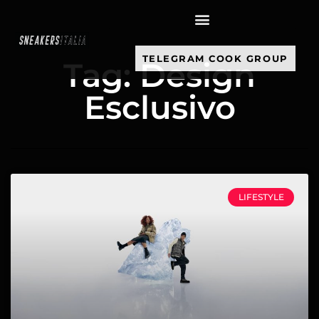
contenuto
TELEGRAM COOK GROUP
Tag: Design
Esclusivo
LIFESTYLE