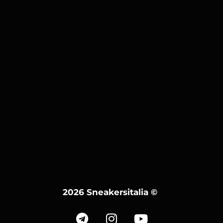
2026 Sneakersitalia
©