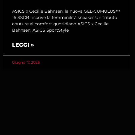
ASICS x Cecilie Bahnsen: la nuova GEL-CUMULUS™
16 SSCB riscrive la femminilità sneaker Un tributo
couture al comfort quotidiano ASICS x Cecilie
Bahnsen: ASICS SportStyle
LEGGI »
Giugno 17, 2025