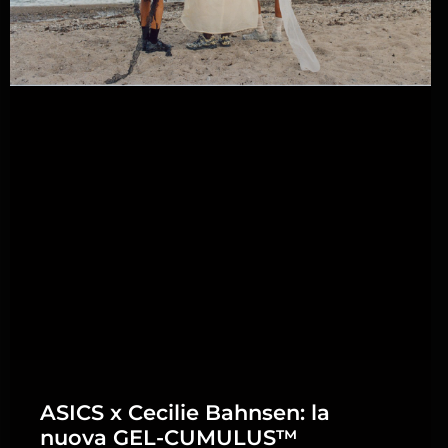
ASICS x Cecilie Bahnsen: la
nuova GEL-CUMULUS™